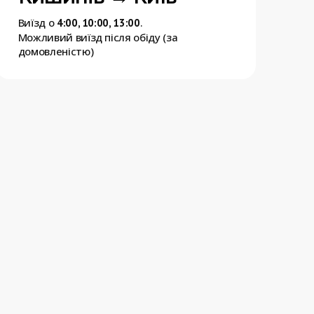
Виїзд о
.
4:00, 10:00, 13:00
Можливий виїзд після обіду (за
домовленістю)