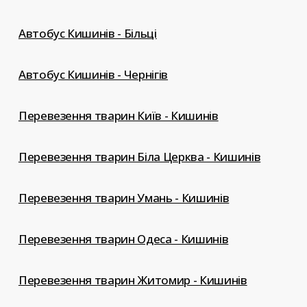
Автобус Кишинів - Більці
Автобус Кишинів - Чернігів
Перевезення тварин Київ - Кишинів
Перевезення тварин Біла Церква - Кишинів
Перевезення тварин Умань - Кишинів
Перевезення тварин Одеса - Кишинів
Перевезення тварин Житомир - Кишинів