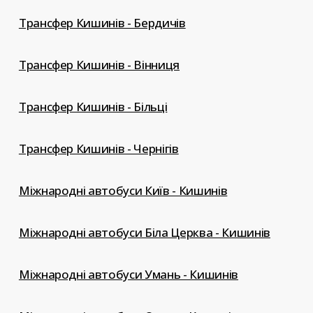
Трансфер Кишинів - Бердичів
Трансфер Кишинів - Вінниця
Трансфер Кишинів - Більці
Трансфер Кишинів - Чернігів
Міжнародні автобуси Київ - Кишинів
Міжнародні автобуси Біла Церква - Кишинів
Міжнародні автобуси Умань - Кишинів