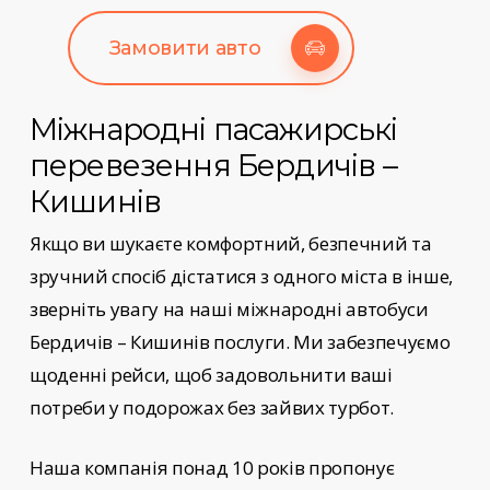
Замовити авто
Міжнародні пасажирські
перевезення
Бердичів –
Кишинів
Якщо ви шукаєте комфортний, безпечний та
зручний спосіб дістатися з одного міста в інше,
зверніть увагу на наші
міжнародні автобуси
Бердичів – Кишинів
послуги
. Ми забезпечуємо
щоденні рейси, щоб задовольнити ваші
потреби у подорожах без зайвих турбот.
Наша компанія понад 10 років пропонує