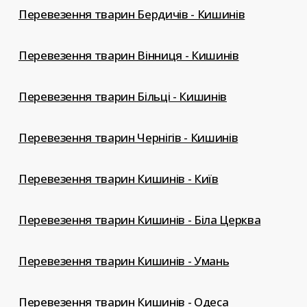
Перевезення тварин Бердичів - Кишинів
Перевезення тварин Вінниця - Кишинів
Перевезення тварин Більці - Кишинів
Перевезення тварин Чернігів - Кишинів
Перевезення тварин Кишинів - Київ
Перевезення тварин Кишинів - Біла Церква
Перевезення тварин Кишинів - Умань
Перевезення тварин Кишинів - Одеса