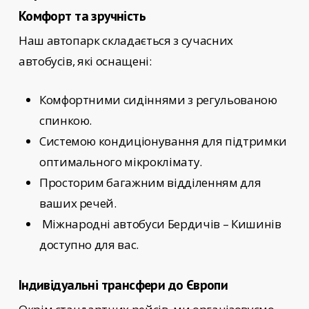
Комфорт та зручність
Наш автопарк складається з сучасних
автобусів, які оснащені:
Комфортними сидіннями з регульованою
спинкою.
Системою кондиціонування для підтримки
оптимального мікроклімату.
Просторим багажним відділенням для
ваших речей.
Міжнародні автобуси Бердичів – Кишинів
доступно для вас.
Індивідуальні трансфери до Європи