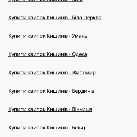
Купити квиток Кишинів - Біла Церква
Купити квиток Кишинів - Умань
Купити квиток Кишинів - Одеса
Купити квиток Кишинів - Житомир
Купити квиток Кишинів - Бердичів
Купити квиток Кишинів - Вінниця
Купити квиток Кишинів - Більці