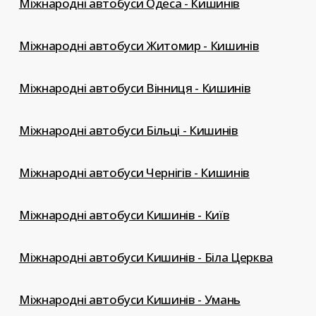
Міжнародні автобуси Одеса - Кишинів
Міжнародні автобуси Житомир - Кишинів
Міжнародні автобуси Вінниця - Кишинів
Міжнародні автобуси Більці - Кишинів
Міжнародні автобуси Чернігів - Кишинів
Міжнародні автобуси Кишинів - Київ
Міжнародні автобуси Кишинів - Біла Церква
Міжнародні автобуси Кишинів - Умань