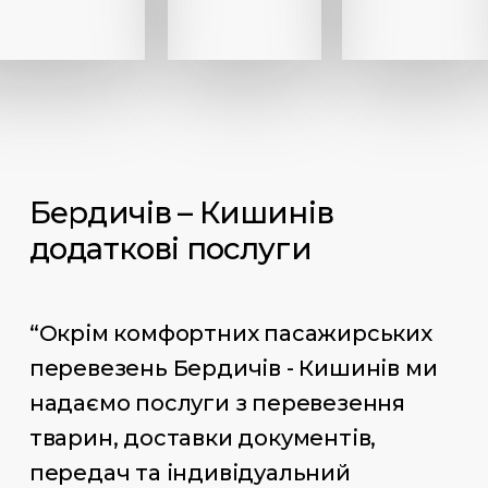
Бердичів – Кишинів
додаткові послуги
“Окрім комфортних пасажирських
перевезень Бердичів - Кишинів ми
надаємо послуги з перевезення
тварин, доставки документів,
передач та індивідуальний