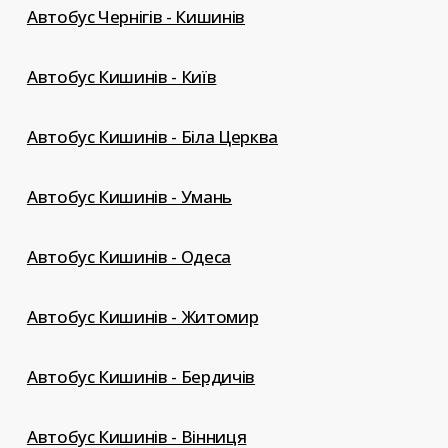
Автобус Чернігів - Кишинів
Автобус Кишинів - Київ
Автобус Кишинів - Біла Церква
Автобус Кишинів - Умань
Автобус Кишинів - Одеса
Автобус Кишинів - Житомир
Автобус Кишинів - Бердичів
Автобус Кишинів - Вінниця