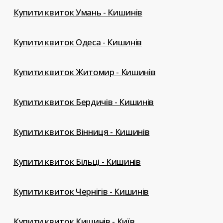
Купити квиток Умань - Кишинів
Купити квиток Одеса - Кишинів
Купити квиток Житомир - Кишинів
Купити квиток Бердичів - Кишинів
Купити квиток Вінниця - Кишинів
Купити квиток Більці - Кишинів
Купити квиток Чернігів - Кишинів
Купити квиток Кишинів - Київ