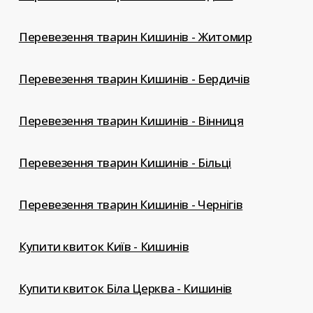
Перевезення тварин Кишинів - Житомир
Перевезення тварин Кишинів - Бердичів
Перевезення тварин Кишинів - Вінниця
Перевезення тварин Кишинів - Більці
Перевезення тварин Кишинів - Чернігів
Купити квиток Київ - Кишинів
Купити квиток Біла Церква - Кишинів