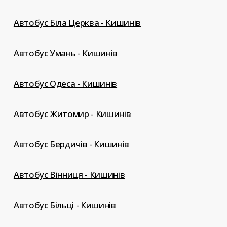
Автобус Біла Церква - Кишинів
Автобус Умань - Кишинів
Автобус Одеса - Кишинів
Автобус Житомир - Кишинів
Автобус Бердичів - Кишинів
Автобус Вінниця - Кишинів
Автобус Більці - Кишинів