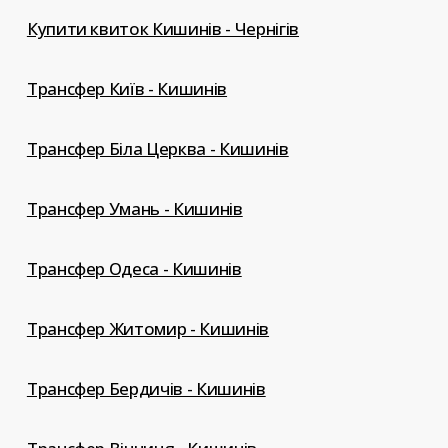
Купити квиток Кишинів - Чернігів
Трансфер Київ - Кишинів
Трансфер Біла Церква - Кишинів
Трансфер Умань - Кишинів
Трансфер Одеса - Кишинів
Трансфер Житомир - Кишинів
Трансфер Бердичів - Кишинів