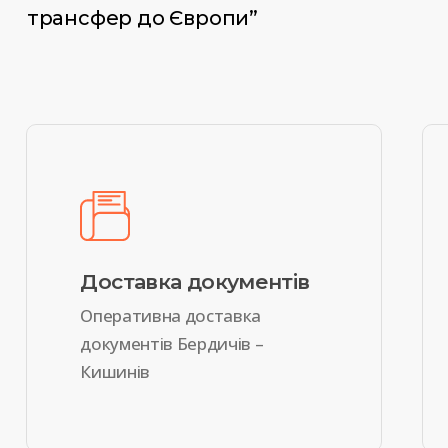
трансфер до Європи”
Доставка документів
Оперативна доставка
документів Бердичів –
Кишинів