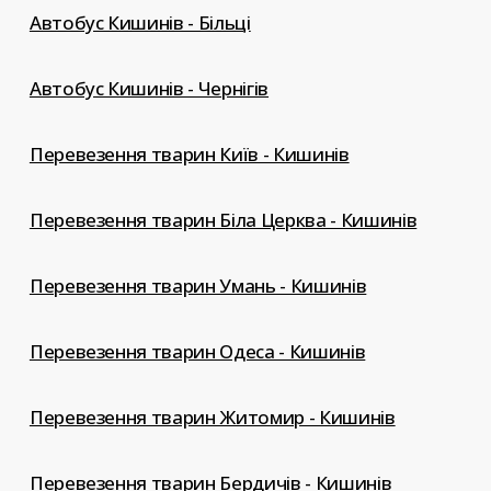
Автобус Кишинів - Більці
Автобус Кишинів - Чернігів
Перевезення тварин Київ - Кишинів
Перевезення тварин Біла Церква - Кишинів
Перевезення тварин Умань - Кишинів
Перевезення тварин Одеса - Кишинів
Перевезення тварин Житомир - Кишинів
Перевезення тварин Бердичів - Кишинів