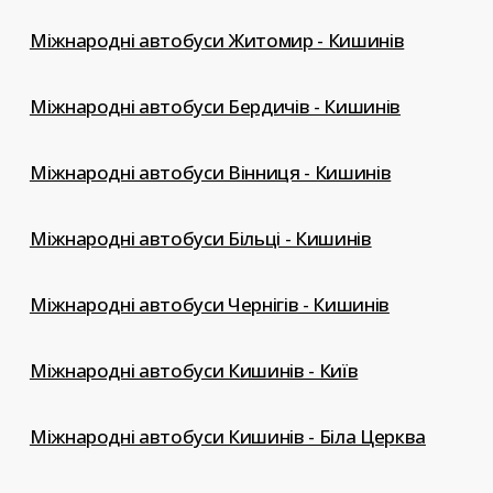
Міжнародні автобуси Житомир - Кишинів
Міжнародні автобуси Бердичів - Кишинів
Міжнародні автобуси Вінниця - Кишинів
Міжнародні автобуси Більці - Кишинів
Міжнародні автобуси Чернігів - Кишинів
Міжнародні автобуси Кишинів - Київ
Міжнародні автобуси Кишинів - Біла Церква