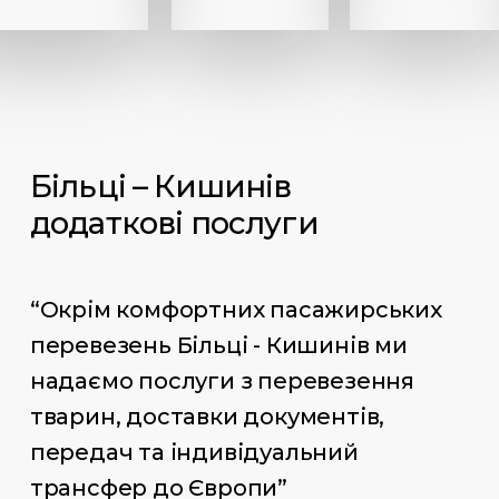
Більці – Кишинів
додаткові послуги
“Окрім комфортних пасажирських
перевезень Більці - Кишинів ми
надаємо послуги з перевезення
тварин, доставки документів,
передач та індивідуальний
трансфер до Європи”