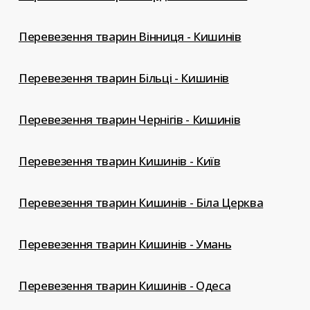
Перевезення тварин Вінниця - Кишинів
Перевезення тварин Більці - Кишинів
Перевезення тварин Чернігів - Кишинів
Перевезення тварин Кишинів - Київ
Перевезення тварин Кишинів - Біла Церква
Перевезення тварин Кишинів - Умань
Перевезення тварин Кишинів - Одеса