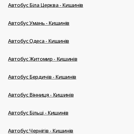
Автобус Біла Церква - Кишинів
Автобус Умань - Кишинів
Автобус Одеса - Кишинів
Автобус Житомир - Кишинів
Автобус Бердичів - Кишинів
Автобус Вінниця - Кишинів
Автобус Більці - Кишинів
Автобус Чернігів - Кишинів