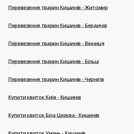
Перевезення тварин Кишинів - Житомир
Перевезення тварин Кишинів - Бердичів
Перевезення тварин Кишинів - Вінниця
Перевезення тварин Кишинів - Більці
Перевезення тварин Кишинів - Чернігів
Купити квиток Київ - Кишинів
Купити квиток Біла Церква - Кишинів
Купити квиток Умань - Кишинів