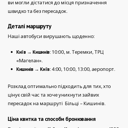
ви могли дістатися до місця призначення
швидко та без пересадок.
Деталі маршруту
Наші автобуси вирушають щоденно:
: 10:00, м. Теремки, ТРЦ
Київ → Кишинів
«Магелан».
: 4:00, 10:00, 13:00, аеропорт.
Кишинів → Київ
Розклад оптимально підходить для тих, хто
цінує свій час та хоче уникнути зайвих
пересадок на маршруті
Більці – Кишинів.
Ціна квитка та способи бронювання