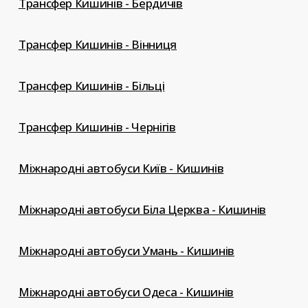
Трансфер Кишинів - Бердичів
Трансфер Кишинів - Вінниця
Трансфер Кишинів - Більці
Трансфер Кишинів - Чернігів
Міжнародні автобуси Київ - Кишинів
Міжнародні автобуси Біла Церква - Кишинів
Міжнародні автобуси Умань - Кишинів
Міжнародні автобуси Одеса - Кишинів