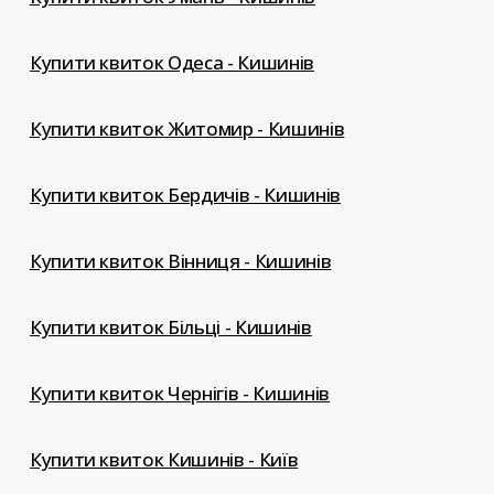
Купити квиток Одеса - Кишинів
Купити квиток Житомир - Кишинів
Купити квиток Бердичів - Кишинів
Купити квиток Вінниця - Кишинів
Купити квиток Більці - Кишинів
Купити квиток Чернігів - Кишинів
Купити квиток Кишинів - Київ