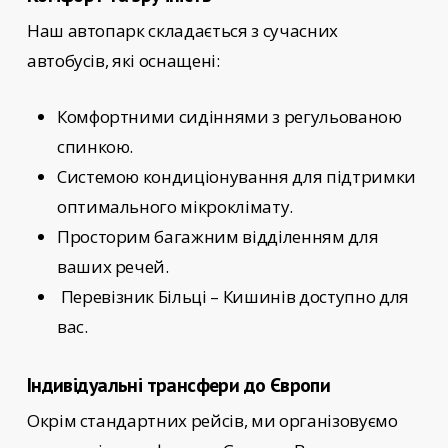
Наш автопарк складається з сучасних
автобусів, які оснащені:
Комфортними сидіннями з регульованою
спинкою.
Системою кондиціонування для підтримки
оптимального мікроклімату.
Просторим багажним відділенням для
ваших речей.
Перевізник Більці – Кишинів
доступно для
вас.
Індивідуальні трансфери до Європи
Окрім стандартних рейсів, ми організовуємо