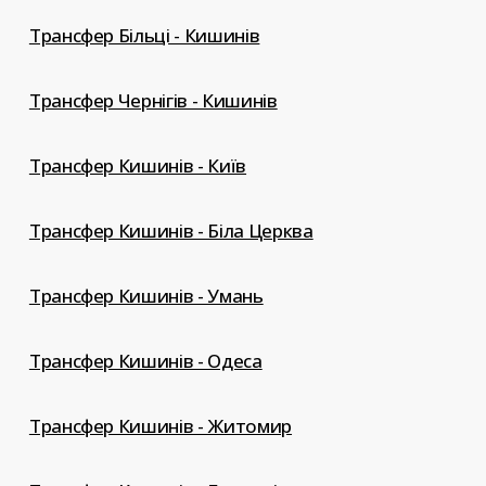
Трансфер Більці - Кишинів
Трансфер Чернігів - Кишинів
Трансфер Кишинів - Київ
Трансфер Кишинів - Біла Церква
Трансфер Кишинів - Умань
Трансфер Кишинів - Одеса
Трансфер Кишинів - Житомир