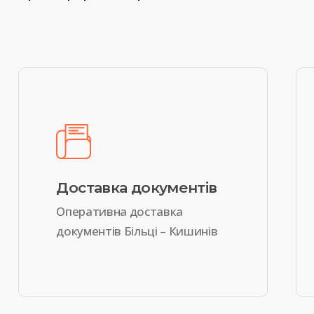
Доставка документів
Оперативна доставка
документів Більці – Кишинів