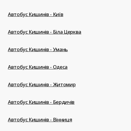
Автобус Кишинів - Київ
Автобус Кишинів - Біла Церква
Автобус Кишинів - Умань
Автобус Кишинів - Одеса
Автобус Кишинів - Житомир
Автобус Кишинів - Бердичів
Автобус Кишинів - Вінниця