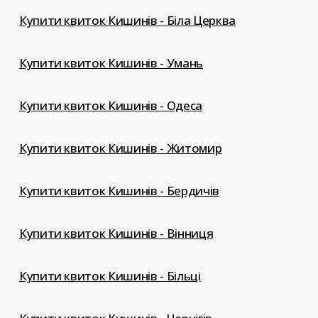
Купити квиток Кишинів - Біла Церква
Купити квиток Кишинів - Умань
Купити квиток Кишинів - Одеса
Купити квиток Кишинів - Житомир
Купити квиток Кишинів - Бердичів
Купити квиток Кишинів - Вінниця
Купити квиток Кишинів - Більці