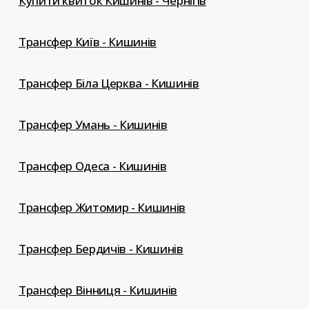
Купити квиток Кишинів - Чернігів
Трансфер Київ - Кишинів
Трансфер Біла Церква - Кишинів
Трансфер Умань - Кишинів
Трансфер Одеса - Кишинів
Трансфер Житомир - Кишинів
Трансфер Бердичів - Кишинів
Трансфер Вінниця - Кишинів