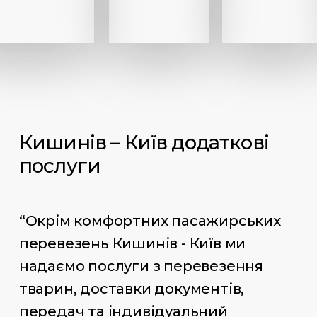
Кишинів – Київ додаткові
послуги
“Окрім комфортних пасажирських
перевезень Кишинів - Київ ми
надаємо послуги з перевезення
тварин, доставки документів,
передач та індивідуальний