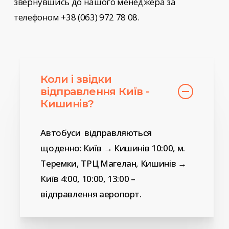
звернувшись до нашого менеджера за
телефоном +38 (063) 972 78 08.
Коли і звідки
відправлення Київ -
Кишинів?
Автобуси відправляються
щоденно: Київ → Кишинів 10:00, м.
Теремки, ТРЦ Магелан, Кишинів →
Київ 4:00, 10:00, 13:00 –
відправлення аеропорт.