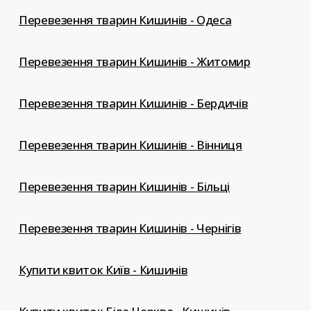
Перевезення тварин Кишинів - Одеса
Перевезення тварин Кишинів - Житомир
Перевезення тварин Кишинів - Бердичів
Перевезення тварин Кишинів - Вінниця
Перевезення тварин Кишинів - Більці
Перевезення тварин Кишинів - Чернігів
Купити квиток Київ - Кишинів