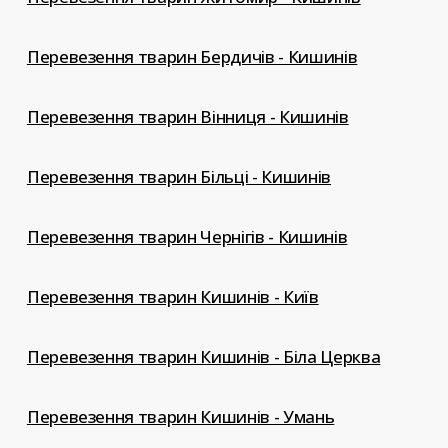
Перевезення тварин Бердичів - Кишинів
Перевезення тварин Вінниця - Кишинів
Перевезення тварин Більці - Кишинів
Перевезення тварин Чернігів - Кишинів
Перевезення тварин Кишинів - Київ
Перевезення тварин Кишинів - Біла Церква
Перевезення тварин Кишинів - Умань