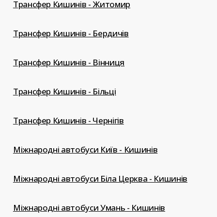
Трансфер Кишинів - Житомир
Трансфер Кишинів - Бердичів
Трансфер Кишинів - Вінниця
Трансфер Кишинів - Більці
Трансфер Кишинів - Чернігів
Міжнародні автобуси Київ - Кишинів
Міжнародні автобуси Біла Церква - Кишинів
Міжнародні автобуси Умань - Кишинів