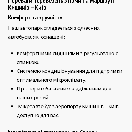
Переваги перевезень з нами на маршруті
Кишинів – Київ
Комфорт та зручність
Наш автопарк складається з сучасних
автобусів, які оснащені:
Комфортними сидіннями з регульованою
спинкою.
Системою кондиціонування для підтримки
оптимального мікроклімату.
Просторим багажним відділенням для
ваших речей.
Мікроавтобус з аеропорту Кишинів – Київ
доступно для вас.