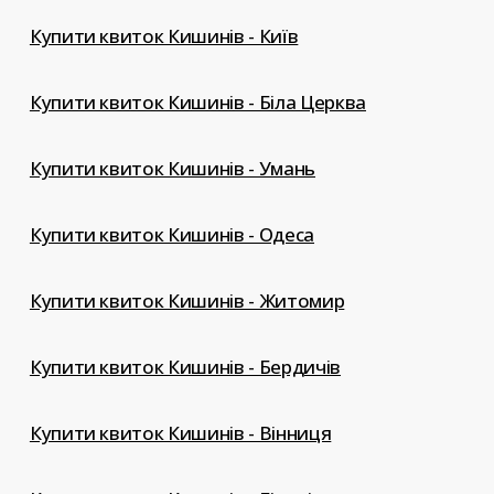
Купити квиток Кишинів - Київ
Купити квиток Кишинів - Біла Церква
Купити квиток Кишинів - Умань
Купити квиток Кишинів - Одеса
Купити квиток Кишинів - Житомир
Купити квиток Кишинів - Бердичів
Купити квиток Кишинів - Вінниця