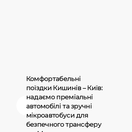
Комфортабельні
поїздки Кишинів – Київ:
надаємо преміальні
автомобілі та зручні
мікроавтобуси для
безпечного трансферу