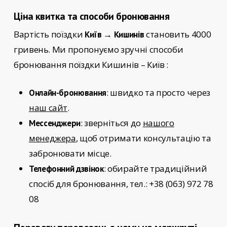
Ціна квитка та способи бронювання
Вартість поїздки
становить 4000
Київ → Кишинів
гривень. Ми пропонуємо зручні способи
бронювання поїздки
Кишинів – Київ
:
: швидко та просто через
Онлайн-бронювання
наш сайт
.
: зверніться до
нашого
Мессенджери
менеджера
, щоб отримати консультацію та
забронювати місце.
: обирайте традиційний
Телефонний дзвінок
спосіб для бронювання, тел.: +38 (063) 972 78
08