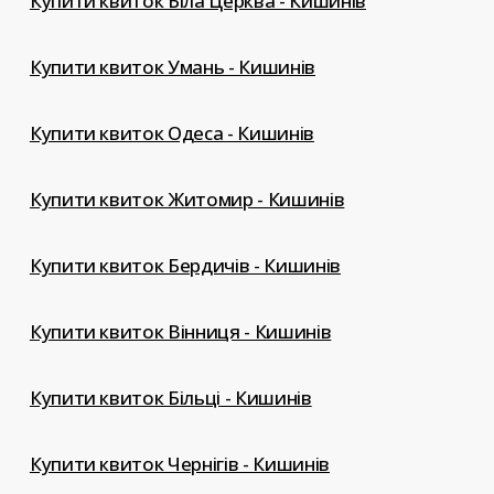
Купити квиток Біла Церква - Кишинів
Купити квиток Умань - Кишинів
Купити квиток Одеса - Кишинів
Купити квиток Житомир - Кишинів
Купити квиток Бердичів - Кишинів
Купити квиток Вінниця - Кишинів
Купити квиток Більці - Кишинів
Купити квиток Чернігів - Кишинів