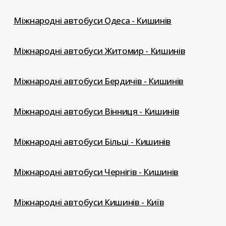
Міжнародні автобуси Одеса - Кишинів
Міжнародні автобуси Житомир - Кишинів
Міжнародні автобуси Бердичів - Кишинів
Міжнародні автобуси Вінниця - Кишинів
Міжнародні автобуси Більці - Кишинів
Міжнародні автобуси Чернігів - Кишинів
Міжнародні автобуси Кишинів - Київ