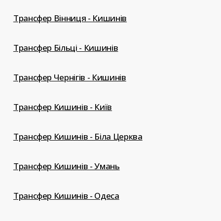
Трансфер Вінниця - Кишинів
Трансфер Більці - Кишинів
Трансфер Чернігів - Кишинів
Трансфер Кишинів - Київ
Трансфер Кишинів - Біла Церква
Трансфер Кишинів - Умань
Трансфер Кишинів - Одеса