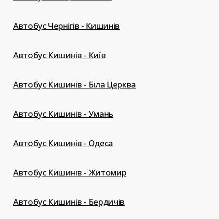
Автобус Чернігів - Кишинів
Автобус Кишинів - Київ
Автобус Кишинів - Біла Церква
Автобус Кишинів - Умань
Автобус Кишинів - Одеса
Автобус Кишинів - Житомир
Автобус Кишинів - Бердичів