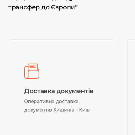
трансфер до Європи”
Доставка документів
Оперативна доставка
документів Кишинів – Київ