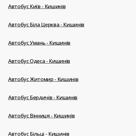
Автобус Київ - Кишинів
Автобус Біла Церква - Кишинів
Автобус Умань - Кишинів
Автобус Одеса - Кишинів
Автобус Житомир - Кишинів
Автобус Бердичів - Кишинів
Автобус Вінниця - Кишинів
Автобус Більці - Кишинів