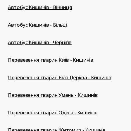
Автобус Кишинів - Вінниця
Автобус Кишинів - Більці
Автобус Кишинів - Чернігів
Перевезення тварин Київ - Кишинів
Перевезення тварин Біла Церква - Кишинів
Перевезення тварин Умань - Кишинів
Перевезення тварин Одеса - Кишинів
Перевезення тварин Житомир - Кишинів