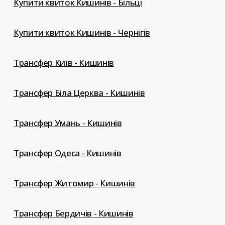
Купити квиток Кишинів - Більці
Купити квиток Кишинів - Чернігів
Трансфер Київ - Кишинів
Трансфер Біла Церква - Кишинів
Трансфер Умань - Кишинів
Трансфер Одеса - Кишинів
Трансфер Житомир - Кишинів
Трансфер Бердичів - Кишинів