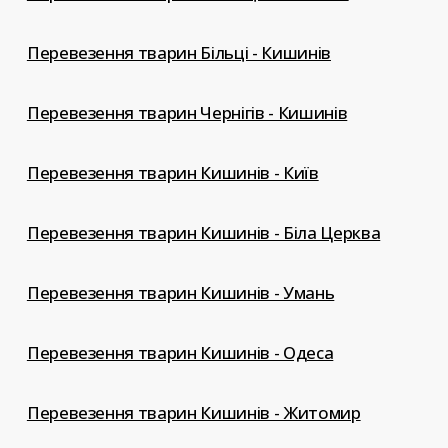
Перевезення тварин Більці - Кишинів
Перевезення тварин Чернігів - Кишинів
Перевезення тварин Кишинів - Київ
Перевезення тварин Кишинів - Біла Церква
Перевезення тварин Кишинів - Умань
Перевезення тварин Кишинів - Одеса
Перевезення тварин Кишинів - Житомир