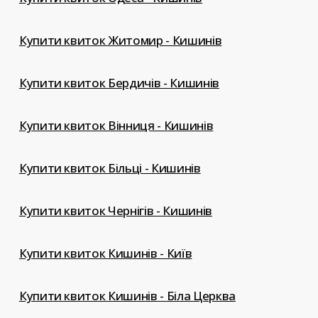
Купити квиток Житомир - Кишинів
Купити квиток Бердичів - Кишинів
Купити квиток Вінниця - Кишинів
Купити квиток Більці - Кишинів
Купити квиток Чернігів - Кишинів
Купити квиток Кишинів - Київ
Купити квиток Кишинів - Біла Церква