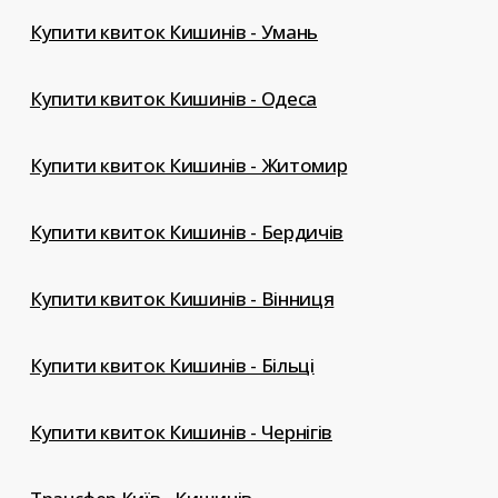
Купити квиток Кишинів - Умань
Купити квиток Кишинів - Одеса
Купити квиток Кишинів - Житомир
Купити квиток Кишинів - Бердичів
Купити квиток Кишинів - Вінниця
Купити квиток Кишинів - Більці
Купити квиток Кишинів - Чернігів