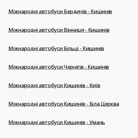
Міжнародні автобуси Бердичів - Кишинів
Міжнародні автобуси Вінниця - Кишинів
Міжнародні автобуси Більці - Кишинів
Міжнародні автобуси Чернігів - Кишинів
Міжнародні автобуси Кишинів - Київ
Міжнародні автобуси Кишинів - Біла Церква
Міжнародні автобуси Кишинів - Умань