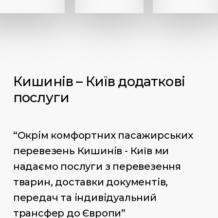
Кишинів – Київ додаткові
послуги
“Окрім комфортних пасажирських
перевезень Кишинів - Київ ми
надаємо послуги з перевезення
тварин, доставки документів,
передач та індивідуальний
трансфер до Європи”