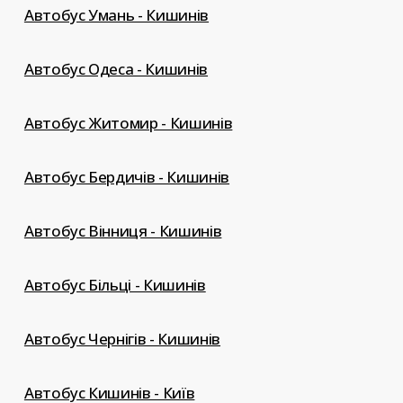
Автобус Умань - Кишинів
Автобус Одеса - Кишинів
Автобус Житомир - Кишинів
Автобус Бердичів - Кишинів
Автобус Вінниця - Кишинів
Автобус Більці - Кишинів
Автобус Чернігів - Кишинів
Автобус Кишинів - Київ