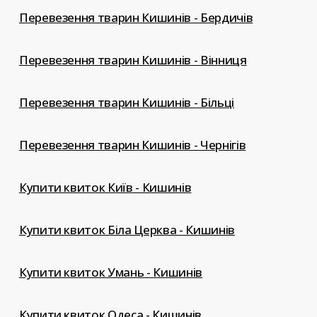
Перевезення тварин Кишинів - Бердичів
Перевезення тварин Кишинів - Вінниця
Перевезення тварин Кишинів - Більці
Перевезення тварин Кишинів - Чернігів
Купити квиток Київ - Кишинів
Купити квиток Біла Церква - Кишинів
Купити квиток Умань - Кишинів
Купити квиток Одеса - Кишинів