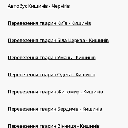
Автобус Кишинів - Чернігів
Перевезення тварин Київ - Кишинів
Перевезення тварин Біла Церква - Кишинів
Перевезення тварин Умань - Кишинів
Перевезення тварин Одеса - Кишинів
Перевезення тварин Житомир - Кишинів
Перевезення тварин Бердичів - Кишинів
Перевезення тварин Вінниця - Кишинів