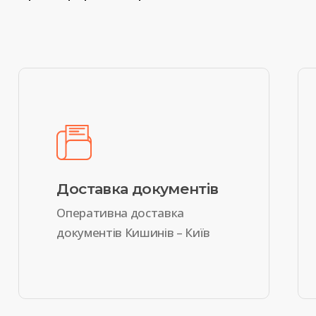
Доставка документів
Оперативна доставка
документів Кишинів – Київ