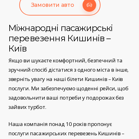
Замовити авто
Міжнародні пасажирські
перевезення
Кишинів –
Київ
Якщо ви шукаєте комфортний, безпечний та
зручний спосіб дістатися з одного міста в інше,
зверніть увагу на наші
білети Кишинів – Київ
послуги
. Ми забезпечуємо щоденні рейси, щоб
задовольнити ваші потреби у подорожах без
зайвих турбот.
Наша компанія понад 10 років пропонує
послуги пасажирських перевезень
Кишинів –