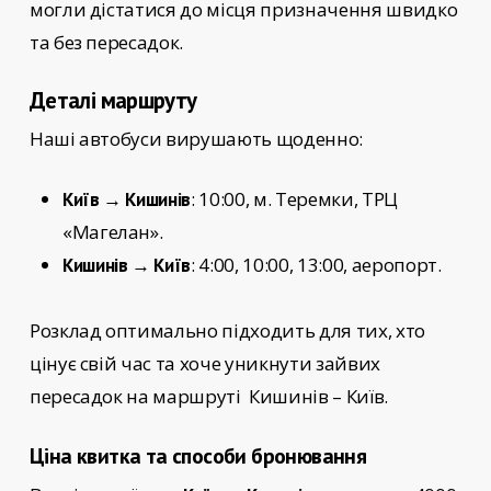
могли дістатися до місця призначення швидко
та без пересадок.
Деталі маршруту
Наші автобуси вирушають щоденно:
: 10:00, м. Теремки, ТРЦ
Київ → Кишинів
«Магелан».
: 4:00, 10:00, 13:00, аеропорт.
Кишинів → Київ
Розклад оптимально підходить для тих, хто
цінує свій час та хоче уникнути зайвих
пересадок на маршруті
Кишинів – Київ.
Ціна квитка та способи бронювання