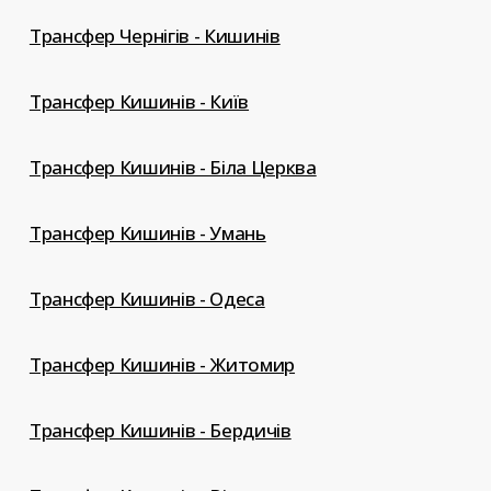
Трансфер Чернігів - Кишинів
Трансфер Кишинів - Київ
Трансфер Кишинів - Біла Церква
Трансфер Кишинів - Умань
Трансфер Кишинів - Одеса
Трансфер Кишинів - Житомир
Трансфер Кишинів - Бердичів