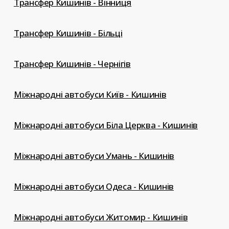
Трансфер Кишинів - Вінниця
Трансфер Кишинів - Більці
Трансфер Кишинів - Чернігів
Міжнародні автобуси Київ - Кишинів
Міжнародні автобуси Біла Церква - Кишинів
Міжнародні автобуси Умань - Кишинів
Міжнародні автобуси Одеса - Кишинів
Міжнародні автобуси Житомир - Кишинів