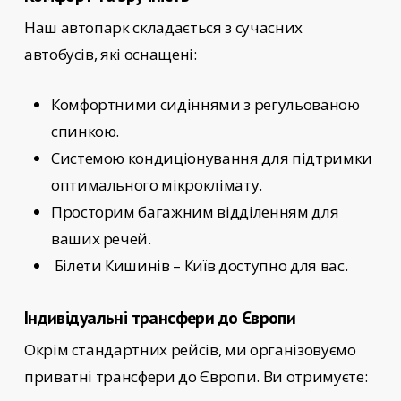
Наш автопарк складається з сучасних
автобусів, які оснащені:
Комфортними сидіннями з регульованою
спинкою.
Системою кондиціонування для підтримки
оптимального мікроклімату.
Просторим багажним відділенням для
ваших речей.
Білети Кишинів – Київ
доступно для вас.
Індивідуальні трансфери до Європи
Окрім стандартних рейсів, ми організовуємо
приватні трансфери до Європи. Ви отримуєте: