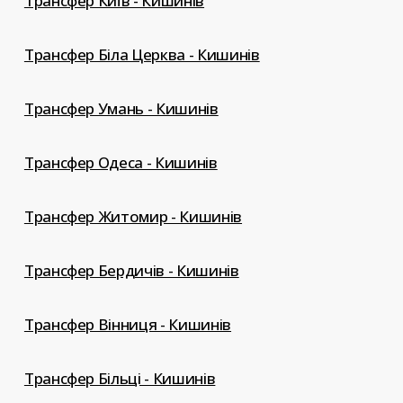
Трансфер Київ - Кишинів
Трансфер Біла Церква - Кишинів
Трансфер Умань - Кишинів
Трансфер Одеса - Кишинів
Трансфер Житомир - Кишинів
Трансфер Бердичів - Кишинів
Трансфер Вінниця - Кишинів
Трансфер Більці - Кишинів