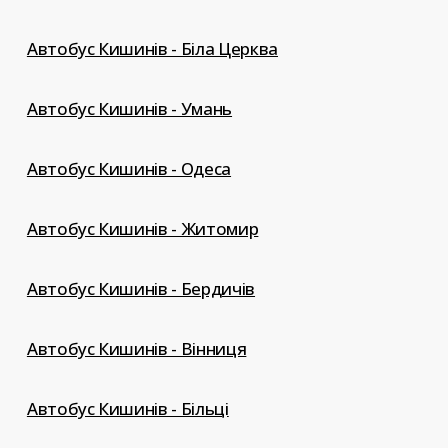
Автобус Кишинів - Біла Церква
Автобус Кишинів - Умань
Автобус Кишинів - Одеса
Автобус Кишинів - Житомир
Автобус Кишинів - Бердичів
Автобус Кишинів - Вінниця
Автобус Кишинів - Більці