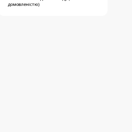
домовленістю)