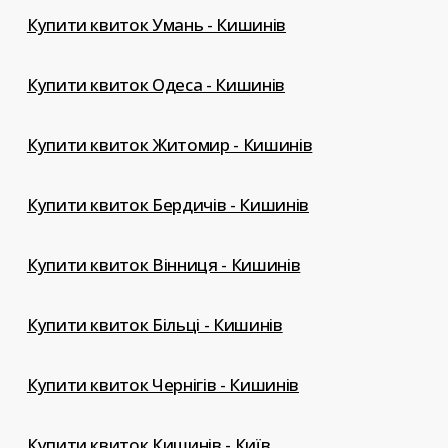
Купити квиток Умань - Кишинів
Купити квиток Одеса - Кишинів
Купити квиток Житомир - Кишинів
Купити квиток Бердичів - Кишинів
Купити квиток Вінниця - Кишинів
Купити квиток Більці - Кишинів
Купити квиток Чернігів - Кишинів
Купити квиток Кишинів - Київ