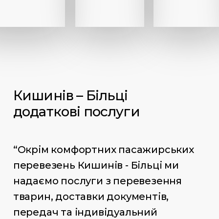
Кишинів – Більці
додаткові послуги
“Окрім комфортних пасажирських
перевезень Кишинів - Більці ми
надаємо послуги з перевезення
тварин, доставки документів,
передач та індивідуальний