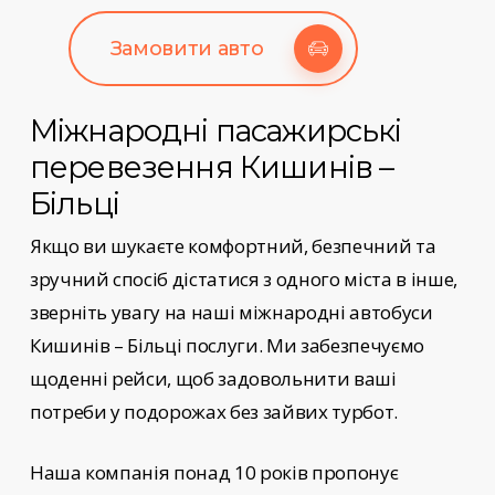
Замовити авто
Міжнародні пасажирські
перевезення
Кишинів –
Більці
Якщо ви шукаєте комфортний, безпечний та
зручний спосіб дістатися з одного міста в інше,
зверніть увагу на наші
міжнародні автобуси
Кишинів – Більці
послуги
. Ми забезпечуємо
щоденні рейси, щоб задовольнити ваші
потреби у подорожах без зайвих турбот.
Наша компанія понад 10 років пропонує