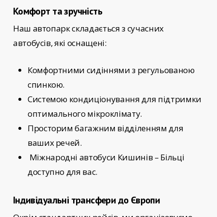
Комфорт та зручність
Наш автопарк складається з сучасних
автобусів, які оснащені:
Комфортними сидіннями з регульованою
спинкою.
Системою кондиціонування для підтримки
оптимального мікроклімату.
Просторим багажним відділенням для
ваших речей.
Міжнародні автобуси Кишинів – Більці
доступно для вас.
Індивідуальні трансфери до Європи