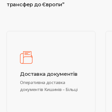
трансфер до Європи”
Доставка документів
Оперативна доставка
документів Кишинів – Більці