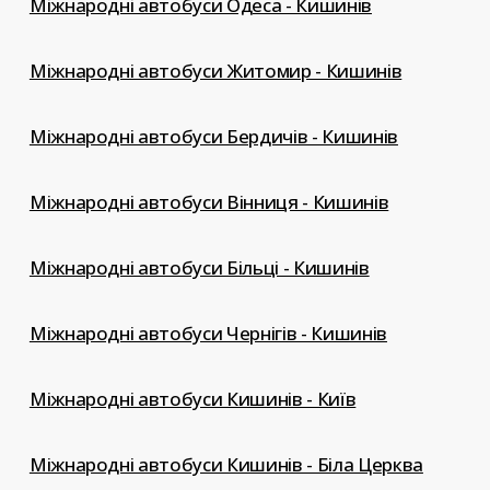
Міжнародні автобуси Одеса - Кишинів
Міжнародні автобуси Житомир - Кишинів
Міжнародні автобуси Бердичів - Кишинів
Міжнародні автобуси Вінниця - Кишинів
Міжнародні автобуси Більці - Кишинів
Міжнародні автобуси Чернігів - Кишинів
Міжнародні автобуси Кишинів - Київ
Міжнародні автобуси Кишинів - Біла Церква