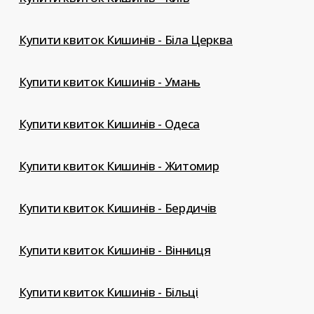
Купити квиток Кишинів - Біла Церква
Купити квиток Кишинів - Умань
Купити квиток Кишинів - Одеса
Купити квиток Кишинів - Житомир
Купити квиток Кишинів - Бердичів
Купити квиток Кишинів - Вінниця
Купити квиток Кишинів - Більці