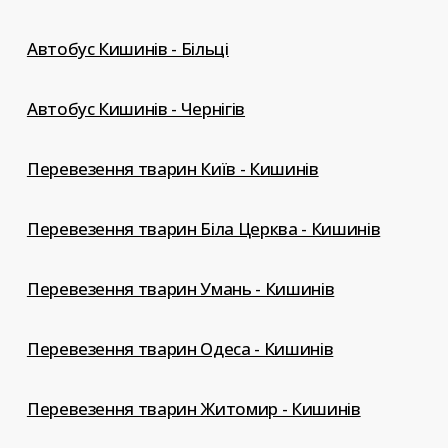
Автобус Кишинів - Більці
Автобус Кишинів - Чернігів
Перевезення тварин Київ - Кишинів
Перевезення тварин Біла Церква - Кишинів
Перевезення тварин Умань - Кишинів
Перевезення тварин Одеса - Кишинів
Перевезення тварин Житомир - Кишинів