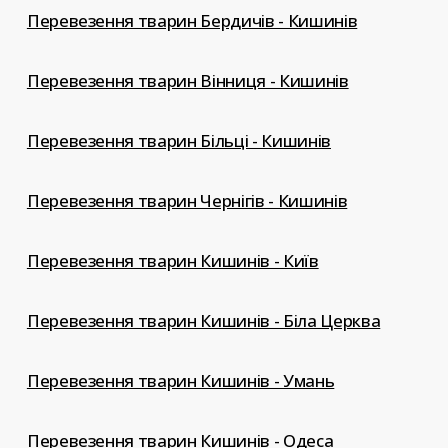
Перевезення тварин Бердичів - Кишинів
Перевезення тварин Вінниця - Кишинів
Перевезення тварин Більці - Кишинів
Перевезення тварин Чернігів - Кишинів
Перевезення тварин Кишинів - Київ
Перевезення тварин Кишинів - Біла Церква
Перевезення тварин Кишинів - Умань
Перевезення тварин Кишинів - Одеса