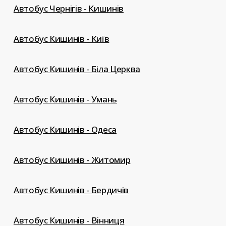
Автобус Чернігів - Кишинів
Автобус Кишинів - Київ
Автобус Кишинів - Біла Церква
Автобус Кишинів - Умань
Автобус Кишинів - Одеса
Автобус Кишинів - Житомир
Автобус Кишинів - Бердичів
Автобус Кишинів - Вінниця