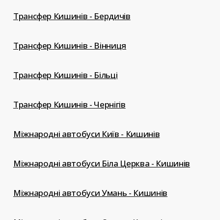
Трансфер Кишинів - Бердичів
Трансфер Кишинів - Вінниця
Трансфер Кишинів - Більці
Трансфер Кишинів - Чернігів
Міжнародні автобуси Київ - Кишинів
Міжнародні автобуси Біла Церква - Кишинів
Міжнародні автобуси Умань - Кишинів