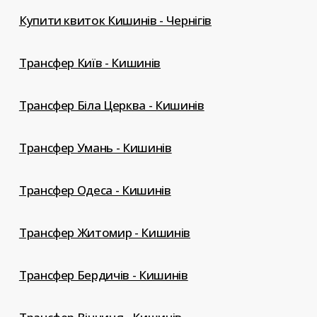
Купити квиток Кишинів - Чернігів
Трансфер Київ - Кишинів
Трансфер Біла Церква - Кишинів
Трансфер Умань - Кишинів
Трансфер Одеса - Кишинів
Трансфер Житомир - Кишинів
Трансфер Бердичів - Кишинів