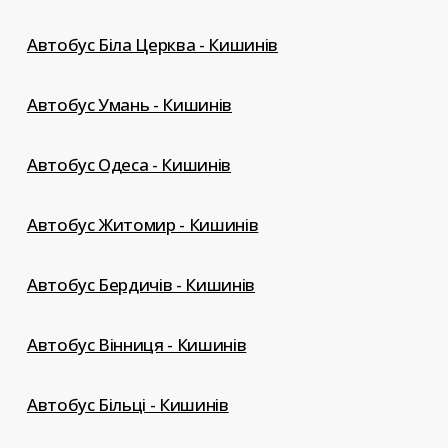
Автобус Біла Церква - Кишинів
Автобус Умань - Кишинів
Автобус Одеса - Кишинів
Автобус Житомир - Кишинів
Автобус Бердичів - Кишинів
Автобус Вінниця - Кишинів
Автобус Більці - Кишинів