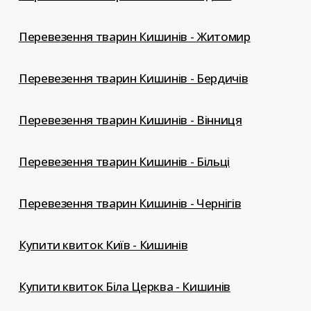
Перевезення тварин Кишинів - Житомир
Перевезення тварин Кишинів - Бердичів
Перевезення тварин Кишинів - Вінниця
Перевезення тварин Кишинів - Більці
Перевезення тварин Кишинів - Чернігів
Купити квиток Київ - Кишинів
Купити квиток Біла Церква - Кишинів