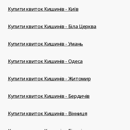
Купити квиток Кишинів - Київ
Купити квиток Кишинів - Біла Церква
Купити квиток Кишинів - Умань
Купити квиток Кишинів - Одеса
Купити квиток Кишинів - Житомир
Купити квиток Кишинів - Бердичів
Купити квиток Кишинів - Вінниця