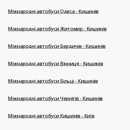
Міжнародні автобуси Одеса - Кишинів
Міжнародні автобуси Житомир - Кишинів
Міжнародні автобуси Бердичів - Кишинів
Міжнародні автобуси Вінниця - Кишинів
Міжнародні автобуси Більці - Кишинів
Міжнародні автобуси Чернігів - Кишинів
Міжнародні автобуси Кишинів - Київ