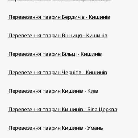
Перевезення тварин Бердичів - Кишинів
Перевезення тварин Вінниця - Кишинів
Перевезення тварин Більці - Кишинів
Перевезення тварин Чернігів - Кишинів
Перевезення тварин Кишинів - Київ
Перевезення тварин Кишинів - Біла Церква
Перевезення тварин Кишинів - Умань