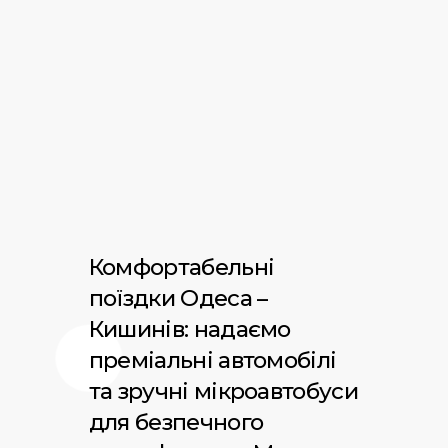
Комфортабельні
поїздки Одеса –
Кишинів: надаємо
преміальні автомобілі
та зручні мікроавтобуси
для безпечного