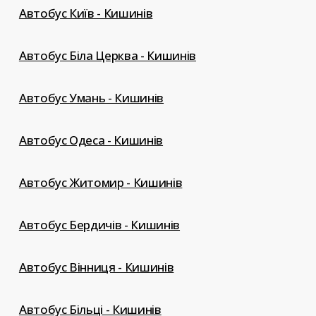
Автобус Київ - Кишинів
Автобус Біла Церква - Кишинів
Автобус Умань - Кишинів
Автобус Одеса - Кишинів
Автобус Житомир - Кишинів
Автобус Бердичів - Кишинів
Автобус Вінниця - Кишинів
Автобус Більці - Кишинів