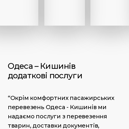
Одеса – Кишинів
додаткові послуги
“Окрім комфортних пасажирських
перевезень Одеса - Кишинів ми
надаємо послуги з перевезення
тварин, доставки документів,