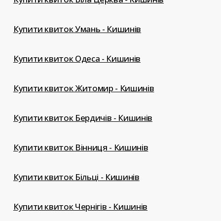
Купити квиток Умань - Кишинів
Купити квиток Одеса - Кишинів
Купити квиток Житомир - Кишинів
Купити квиток Бердичів - Кишинів
Купити квиток Вінниця - Кишинів
Купити квиток Більці - Кишинів
Купити квиток Чернігів - Кишинів