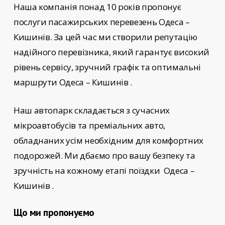
Наша компанія понад 10 років пропонує
послуги пасажирських перевезень
Одеса –
Кишинів
. За цей час ми створили репутацію
надійного перевізника, який гарантує високий
рівень сервісу, зручний графік та оптимальні
маршрути Одеса – Кишинів
.
Наш автопарк складається з сучасних
мікроавтобусів та преміальних авто,
обладнаних усім необхідним для комфортних
подорожей. Ми дбаємо про вашу безпеку та
зручність на кожному етапі поїздки
Одеса –
Кишинів
.
Що ми пропонуємо