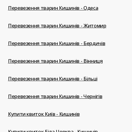
Перевезення тварин Кишинів - Одеса
Перевезення тварин Кишинів - Житомир
Перевезення тварин Кишинів - Бердичів
Перевезення тварин Кишинів - Вінниця
Перевезення тварин Кишинів - Більці
Перевезення тварин Кишинів - Чернігів
Купити квиток Київ - Кишинів
Купити квиток Біла Церква - Кишинів