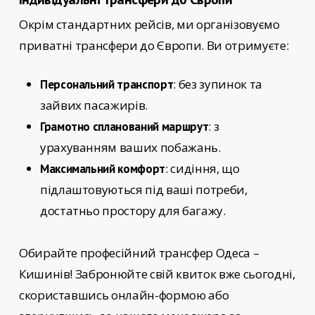
Окрім стандартних рейсів, ми організовуємо
приватні трансфери до Європи. Ви отримуєте:
: без зупинок та
Персональний транспорт
зайвих пасажирів.
: з
Грамотно спланований маршрут
урахуванням ваших побажань.
: сидіння, що
Максимальний комфорт
підлаштовуються під ваші потреби,
достатньо простору для багажу.
Обирайте
професійний трансфер Одеса –
Кишинів!
Забронюйте свій квиток вже сьогодні,
скориставшись онлайн-формою або