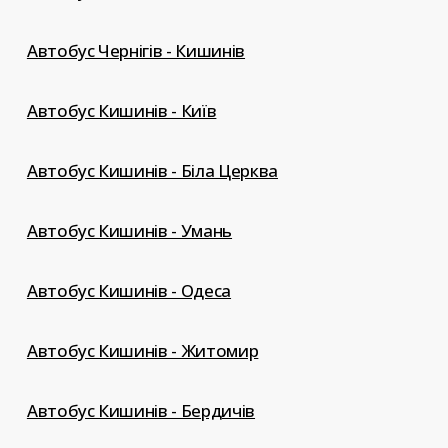
Автобус Чернігів - Кишинів
Автобус Кишинів - Київ
Автобус Кишинів - Біла Церква
Автобус Кишинів - Умань
Автобус Кишинів - Одеса
Автобус Кишинів - Житомир
Автобус Кишинів - Бердичів