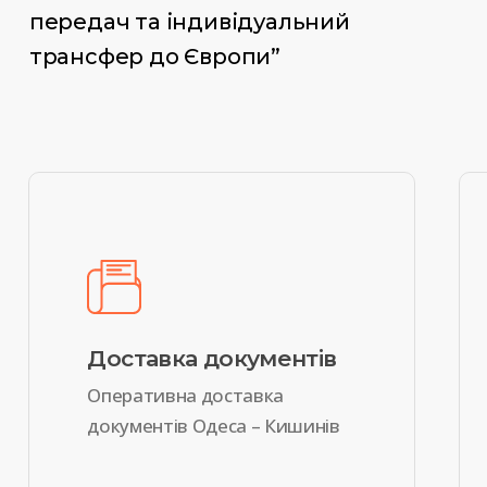
передач та індивідуальний
трансфер до Європи”
Доставка документів
Оперативна доставка
документів Одеса – Кишинів