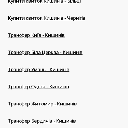
Купити квиток Кишинів - Більці
Купити квиток Кишинів - Чернігів
Трансфер Київ - Кишинів
Трансфер Біла Церква - Кишинів
Трансфер Умань - Кишинів
Трансфер Одеса - Кишинів
Трансфер Житомир - Кишинів
Трансфер Бердичів - Кишинів