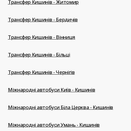
Трансфер Кишинів - Житомир
Трансфер Кишинів - Бердичів
Трансфер Кишинів - Вінниця
Трансфер Кишинів - Більці
Трансфер Кишинів - Чернігів
Міжнародні автобуси Київ - Кишинів
Міжнародні автобуси Біла Церква - Кишинів
Міжнародні автобуси Умань - Кишинів