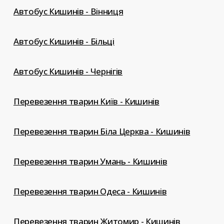
Автобус Кишинів - Вінниця
Автобус Кишинів - Більці
Автобус Кишинів - Чернігів
Перевезення тварин Київ - Кишинів
Перевезення тварин Біла Церква - Кишинів
Перевезення тварин Умань - Кишинів
Перевезення тварин Одеса - Кишинів
Перевезення тварин Житомир - Кишинів