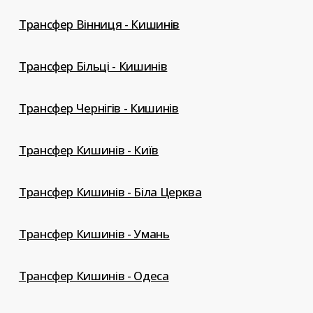
Трансфер Вінниця - Кишинів
Трансфер Більці - Кишинів
Трансфер Чернігів - Кишинів
Трансфер Кишинів - Київ
Трансфер Кишинів - Біла Церква
Трансфер Кишинів - Умань
Трансфер Кишинів - Одеса