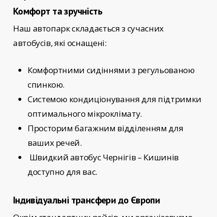
Комфорт та зручність
Наш автопарк складається з сучасних
автобусів, які оснащені:
Комфортними сидіннями з регульованою
спинкою.
Системою кондиціонування для підтримки
оптимального мікроклімату.
Просторим багажним відділенням для
ваших речей.
Швидкий автобус Чернігів – Кишинів
доступно для вас.
Індивідуальні трансфери до Європи