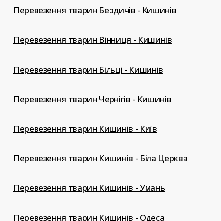
Перевезення тварин Бердичів - Кишинів
Перевезення тварин Вінниця - Кишинів
Перевезення тварин Більці - Кишинів
Перевезення тварин Чернігів - Кишинів
Перевезення тварин Кишинів - Київ
Перевезення тварин Кишинів - Біла Церква
Перевезення тварин Кишинів - Умань
Перевезення тварин Кишинів - Одеса