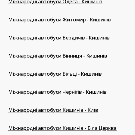
Міжнародні автобуси Одеса - Кишинів
Міжнародні автобуси Житомир - Кишинів
Міжнародні автобуси Бердичів - Кишинів
Міжнародні автобуси Вінниця - Кишинів
Міжнародні автобуси Більці - Кишинів
Міжнародні автобуси Чернігів - Кишинів
Міжнародні автобуси Кишинів - Київ
Міжнародні автобуси Кишинів - Біла Церква