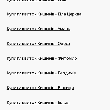
Купити квиток Кишинів - Біла Церква
Купити квиток Кишинів - Умань
Купити квиток Кишинів - Одеса
Купити квиток Кишинів - Житомир
Купити квиток Кишинів - Бердичів
Купити квиток Кишинів - Вінниця
Купити квиток Кишинів - Більці