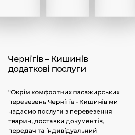
Чернігів – Кишинів
додаткові послуги
“Окрім комфортних пасажирських
перевезень Чернігів - Кишинів ми
надаємо послуги з перевезення
тварин, доставки документів,
передач та індивідуальний