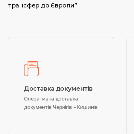
трансфер до Європи”
Доставка документів
Оперативна доставка
документів Чернігів – Кишинів