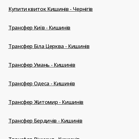
Купити квиток Кишинів - Чернігів
Трансфер Київ - Кишинів
Трансфер Біла Церква - Кишинів
Трансфер Умань - Кишинів
Трансфер Одеса - Кишинів
Трансфер Житомир - Кишинів
Трансфер Бердичів - Кишинів