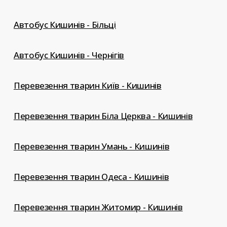
Автобус Кишинів - Більці
Автобус Кишинів - Чернігів
Перевезення тварин Київ - Кишинів
Перевезення тварин Біла Церква - Кишинів
Перевезення тварин Умань - Кишинів
Перевезення тварин Одеса - Кишинів
Перевезення тварин Житомир - Кишинів