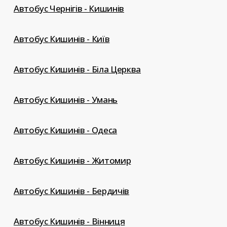
Автобус Чернігів - Кишинів
Автобус Кишинів - Київ
Автобус Кишинів - Біла Церква
Автобус Кишинів - Умань
Автобус Кишинів - Одеса
Автобус Кишинів - Житомир
Автобус Кишинів - Бердичів
Автобус Кишинів - Вінниця