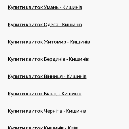
Купити квиток Умань - Кишинів
Купити квиток Одеса - Кишинів
Купити квиток Житомир - Кишинів
Купити квиток Бердичів - Кишинів
Купити квиток Вінниця - Кишинів
Купити квиток Більці - Кишинів
Купити квиток Чернігів - Кишинів
Купити квиток Кишинів - Київ