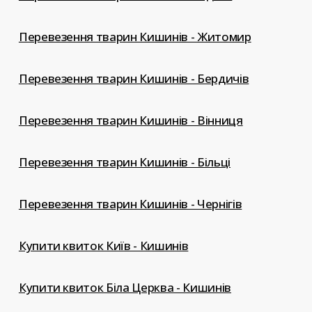
Перевезення тварин Кишинів - Житомир
Перевезення тварин Кишинів - Бердичів
Перевезення тварин Кишинів - Вінниця
Перевезення тварин Кишинів - Більці
Перевезення тварин Кишинів - Чернігів
Купити квиток Київ - Кишинів
Купити квиток Біла Церква - Кишинів