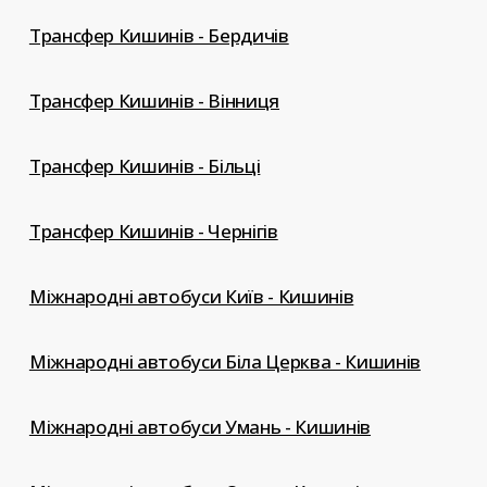
Трансфер Кишинів - Бердичів
Трансфер Кишинів - Вінниця
Трансфер Кишинів - Більці
Трансфер Кишинів - Чернігів
Міжнародні автобуси Київ - Кишинів
Міжнародні автобуси Біла Церква - Кишинів
Міжнародні автобуси Умань - Кишинів