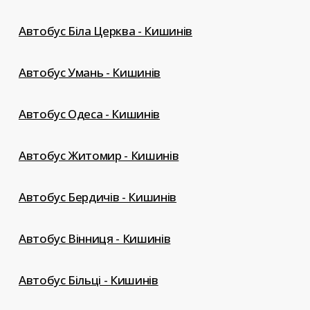
Автобус Біла Церква - Кишинів
Автобус Умань - Кишинів
Автобус Одеса - Кишинів
Автобус Житомир - Кишинів
Автобус Бердичів - Кишинів
Автобус Вінниця - Кишинів
Автобус Більці - Кишинів