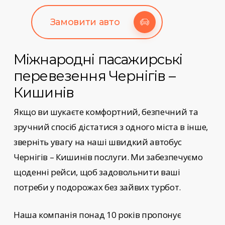
Замовити авто
Міжнародні пасажирські
перевезення
Чернігів –
Кишинів
Якщо ви шукаєте комфортний, безпечний та
зручний спосіб дістатися з одного міста в інше,
зверніть увагу на наші
швидкий автобус
Чернігів – Кишинів
послуги
. Ми забезпечуємо
щоденні рейси, щоб задовольнити ваші
потреби у подорожах без зайвих турбот.
Наша компанія понад 10 років пропонує