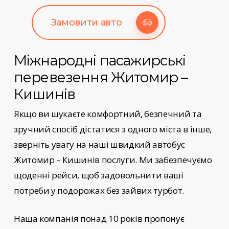
Замовити авто
Міжнародні пасажирські
перевезення
Житомир –
Кишинів
Якщо ви шукаєте комфортний, безпечний та
зручний спосіб дістатися з одного міста в інше,
зверніть увагу на наші
швидкий автобус
Житомир – Кишинів
послуги
. Ми забезпечуємо
щоденні рейси, щоб задовольнити ваші
потреби у подорожах без зайвих турбот.
Наша компанія понад 10 років пропонує