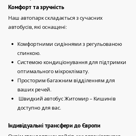
Комфорт та зручність
Наш автопарк складається з сучасних
автобусів, які оснащені:
Комфортними сидіннями з регульованою
спинкою.
Системою кондиціонування для підтримки
оптимального мікроклімату.
Просторим багажним відділенням для
ваших речей.
Швидкий автобус Житомир – Кишинів
доступно для вас.
Індивідуальні трансфери до Європи