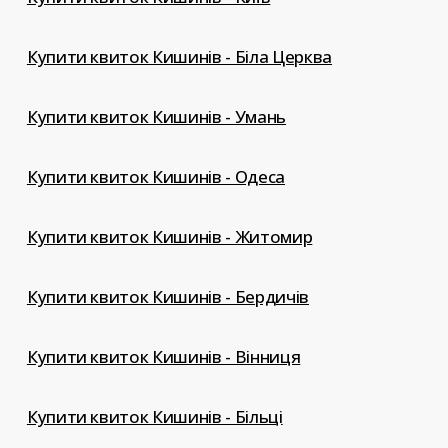
Купити квиток Кишинів - Біла Церква
Купити квиток Кишинів - Умань
Купити квиток Кишинів - Одеса
Купити квиток Кишинів - Житомир
Купити квиток Кишинів - Бердичів
Купити квиток Кишинів - Вінниця
Купити квиток Кишинів - Більці