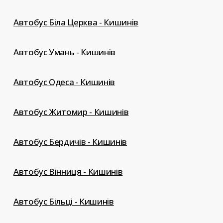
Автобус Біла Церква - Кишинів
Автобус Умань - Кишинів
Автобус Одеса - Кишинів
Автобус Житомир - Кишинів
Автобус Бердичів - Кишинів
Автобус Вінниця - Кишинів
Автобус Більці - Кишинів