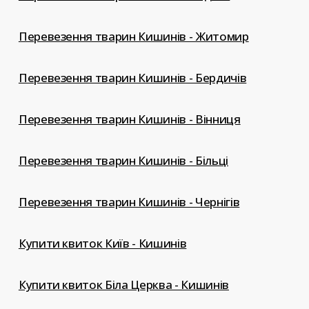
Перевезення тварин Кишинів - Житомир
Перевезення тварин Кишинів - Бердичів
Перевезення тварин Кишинів - Вінниця
Перевезення тварин Кишинів - Більці
Перевезення тварин Кишинів - Чернігів
Купити квиток Київ - Кишинів
Купити квиток Біла Церква - Кишинів