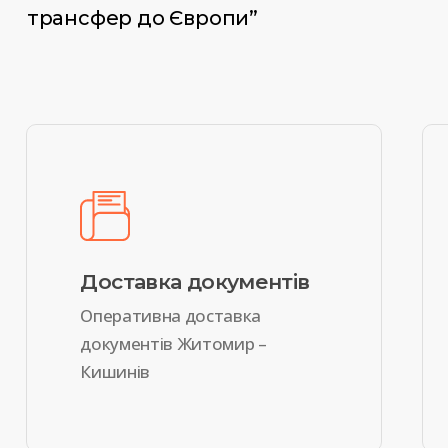
трансфер до Європи”
Доставка документів
Оперативна доставка
документів Житомир –
Кишинів