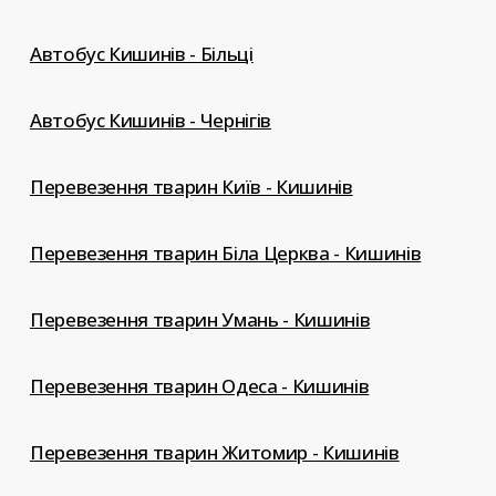
Автобус Кишинів - Більці
Автобус Кишинів - Чернігів
Перевезення тварин Київ - Кишинів
Перевезення тварин Біла Церква - Кишинів
Перевезення тварин Умань - Кишинів
Перевезення тварин Одеса - Кишинів
Перевезення тварин Житомир - Кишинів