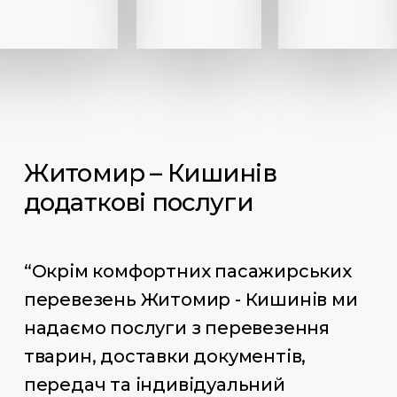
Житомир – Кишинів
додаткові послуги
“Окрім комфортних пасажирських
перевезень Житомир - Кишинів ми
надаємо послуги з перевезення
тварин, доставки документів,
передач та індивідуальний