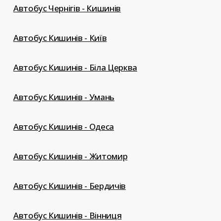
Автобус Чернігів - Кишинів
Автобус Кишинів - Київ
Автобус Кишинів - Біла Церква
Автобус Кишинів - Умань
Автобус Кишинів - Одеса
Автобус Кишинів - Житомир
Автобус Кишинів - Бердичів
Автобус Кишинів - Вінниця