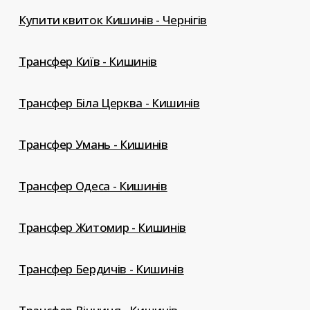
Купити квиток Кишинів - Чернігів
Трансфер Київ - Кишинів
Трансфер Біла Церква - Кишинів
Трансфер Умань - Кишинів
Трансфер Одеса - Кишинів
Трансфер Житомир - Кишинів
Трансфер Бердичів - Кишинів