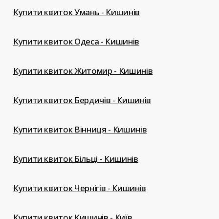
Купити квиток Умань - Кишинів
Купити квиток Одеса - Кишинів
Купити квиток Житомир - Кишинів
Купити квиток Бердичів - Кишинів
Купити квиток Вінниця - Кишинів
Купити квиток Більці - Кишинів
Купити квиток Чернігів - Кишинів
Купити квиток Кишинів - Київ