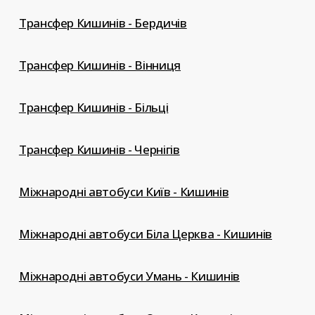
Трансфер Кишинів - Бердичів
Трансфер Кишинів - Вінниця
Трансфер Кишинів - Більці
Трансфер Кишинів - Чернігів
Міжнародні автобуси Київ - Кишинів
Міжнародні автобуси Біла Церква - Кишинів
Міжнародні автобуси Умань - Кишинів