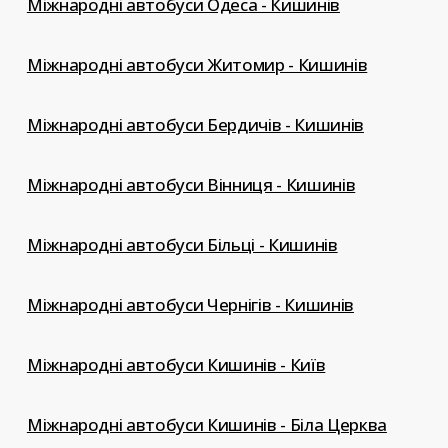
Міжнародні автобуси Одеса - Кишинів
Міжнародні автобуси Житомир - Кишинів
Міжнародні автобуси Бердичів - Кишинів
Міжнародні автобуси Вінниця - Кишинів
Міжнародні автобуси Більці - Кишинів
Міжнародні автобуси Чернігів - Кишинів
Міжнародні автобуси Кишинів - Київ
Міжнародні автобуси Кишинів - Біла Церква