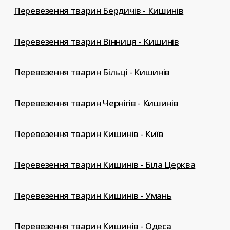
Перевезення тварин Бердичів - Кишинів
Перевезення тварин Вінниця - Кишинів
Перевезення тварин Більці - Кишинів
Перевезення тварин Чернігів - Кишинів
Перевезення тварин Кишинів - Київ
Перевезення тварин Кишинів - Біла Церква
Перевезення тварин Кишинів - Умань
Перевезення тварин Кишинів - Одеса