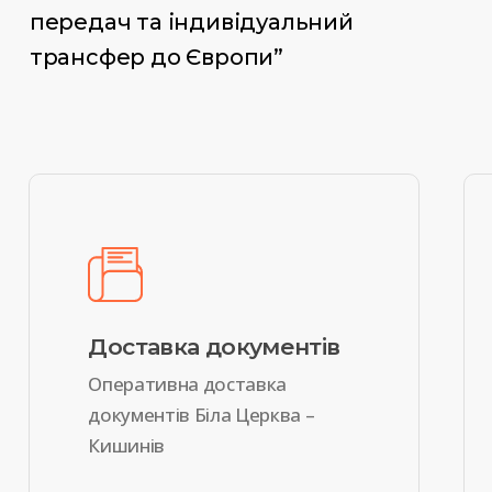
передач та індивідуальний
трансфер до Європи”
Доставка документів
Оперативна доставка
документів Біла Церква –
Кишинів