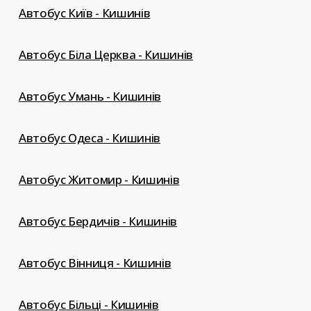
Автобус Київ - Кишинів
Автобус Біла Церква - Кишинів
Автобус Умань - Кишинів
Автобус Одеса - Кишинів
Автобус Житомир - Кишинів
Автобус Бердичів - Кишинів
Автобус Вінниця - Кишинів
Автобус Більці - Кишинів