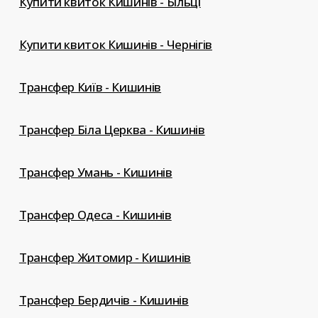
Купити квиток Кишинів - Більці
Купити квиток Кишинів - Чернігів
Трансфер Київ - Кишинів
Трансфер Біла Церква - Кишинів
Трансфер Умань - Кишинів
Трансфер Одеса - Кишинів
Трансфер Житомир - Кишинів
Трансфер Бердичів - Кишинів