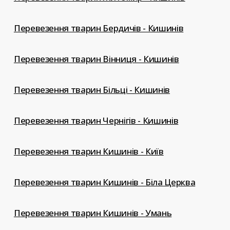
Перевезення тварин Бердичів - Кишинів
Перевезення тварин Вінниця - Кишинів
Перевезення тварин Більці - Кишинів
Перевезення тварин Чернігів - Кишинів
Перевезення тварин Кишинів - Київ
Перевезення тварин Кишинів - Біла Церква
Перевезення тварин Кишинів - Умань