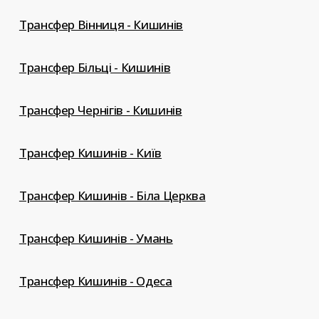
Трансфер Вінниця - Кишинів
Трансфер Більці - Кишинів
Трансфер Чернігів - Кишинів
Трансфер Кишинів - Київ
Трансфер Кишинів - Біла Церква
Трансфер Кишинів - Умань
Трансфер Кишинів - Одеса