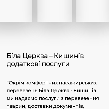
Біла Церква – Кишинів
додаткові послуги
“Окрім комфортних пасажирських
перевезень Біла Церква - Кишинів
ми надаємо послуги з перевезення
тварин, доставки документів,