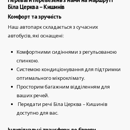
Біла Церква – Кишинів
Комфорт та зручність
Наш автопарк складається з сучасних
автобусів, які оснащені:
Комфортними сидіннями з регульованою
спинкою.
Системою кондиціонування для підтримки
оптимального мікроклімату.
Просторим багажним відділенням для
ваших речей.
Передати речі Біла Церква – Кишинів
доступно для вас.
Індивідуальні трансфери до Європи