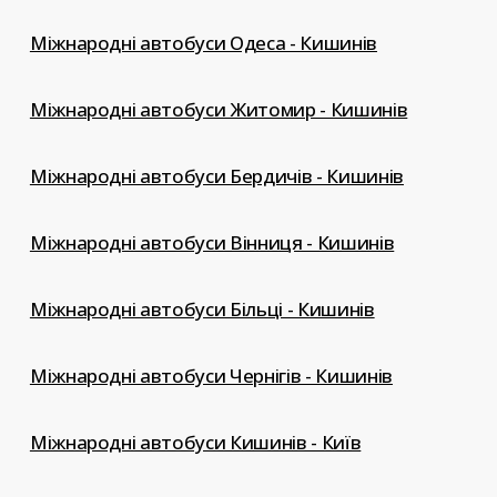
Міжнародні автобуси Одеса - Кишинів
Міжнародні автобуси Житомир - Кишинів
Міжнародні автобуси Бердичів - Кишинів
Міжнародні автобуси Вінниця - Кишинів
Міжнародні автобуси Більці - Кишинів
Міжнародні автобуси Чернігів - Кишинів
Міжнародні автобуси Кишинів - Київ