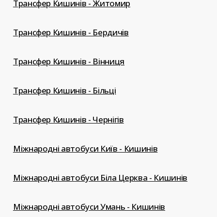
Трансфер Кишинів - Житомир
Трансфер Кишинів - Бердичів
Трансфер Кишинів - Вінниця
Трансфер Кишинів - Більці
Трансфер Кишинів - Чернігів
Міжнародні автобуси Київ - Кишинів
Міжнародні автобуси Біла Церква - Кишинів
Міжнародні автобуси Умань - Кишинів