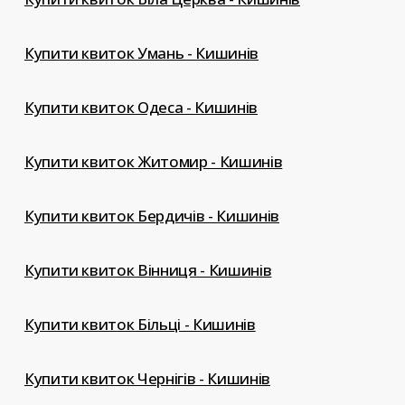
Купити квиток Умань - Кишинів
Купити квиток Одеса - Кишинів
Купити квиток Житомир - Кишинів
Купити квиток Бердичів - Кишинів
Купити квиток Вінниця - Кишинів
Купити квиток Більці - Кишинів
Купити квиток Чернігів - Кишинів