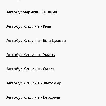
Автобус Чернігів - Кишинів
Автобус Кишинів - Київ
Автобус Кишинів - Біла Церква
Автобус Кишинів - Умань
Автобус Кишинів - Одеса
Автобус Кишинів - Житомир
Автобус Кишинів - Бердичів