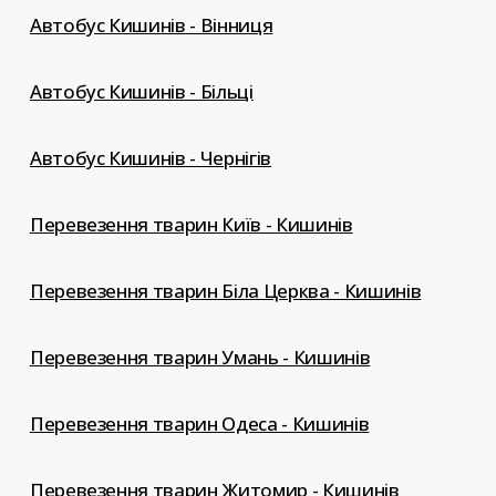
Автобус Кишинів - Вінниця
Автобус Кишинів - Більці
Автобус Кишинів - Чернігів
Перевезення тварин Київ - Кишинів
Перевезення тварин Біла Церква - Кишинів
Перевезення тварин Умань - Кишинів
Перевезення тварин Одеса - Кишинів
Перевезення тварин Житомир - Кишинів