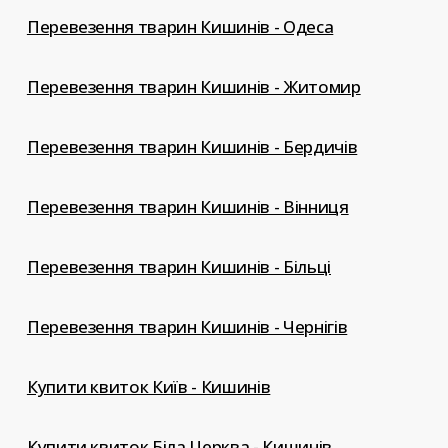
Перевезення тварин Кишинів - Одеса
Перевезення тварин Кишинів - Житомир
Перевезення тварин Кишинів - Бердичів
Перевезення тварин Кишинів - Вінниця
Перевезення тварин Кишинів - Більці
Перевезення тварин Кишинів - Чернігів
Купити квиток Київ - Кишинів
Купити квиток Біла Церква - Кишинів