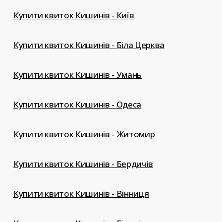
Купити квиток Кишинів - Київ
Купити квиток Кишинів - Біла Церква
Купити квиток Кишинів - Умань
Купити квиток Кишинів - Одеса
Купити квиток Кишинів - Житомир
Купити квиток Кишинів - Бердичів
Купити квиток Кишинів - Вінниця