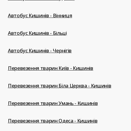
Автобус Кишинів - Вінниця
Автобус Кишинів - Більці
Автобус Кишинів - Чернігів
Перевезення тварин Київ - Кишинів
Перевезення тварин Біла Церква - Кишинів
Перевезення тварин Умань - Кишинів
Перевезення тварин Одеса - Кишинів