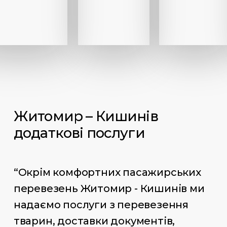
Житомир – Кишинів
додаткові послуги
“Окрім комфортних пасажирських
перевезень Житомир - Кишинів ми
надаємо послуги з перевезення
тварин, доставки документів,