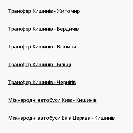
Трансфер Кишинів - Житомир
Трансфер Кишинів - Бердичів
Трансфер Кишинів - Вінниця
Трансфер Кишинів - Більці
Трансфер Кишинів - Чернігів
Міжнародні автобуси Київ - Кишинів
Міжнародні автобуси Біла Церква - Кишинів