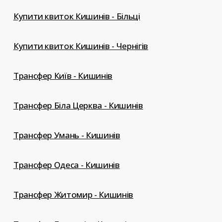
Купити квиток Кишинів - Більці
Купити квиток Кишинів - Чернігів
Трансфер Київ - Кишинів
Трансфер Біла Церква - Кишинів
Трансфер Умань - Кишинів
Трансфер Одеса - Кишинів
Трансфер Житомир - Кишинів