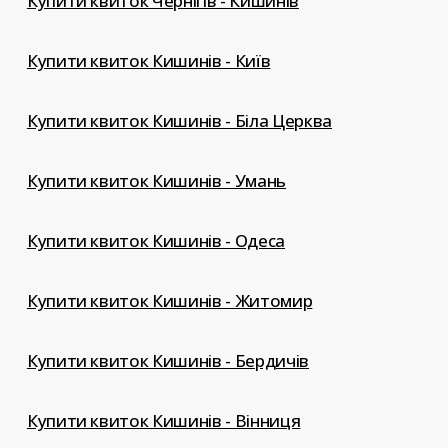
Купити квиток Чернігів - Кишинів
Купити квиток Кишинів - Київ
Купити квиток Кишинів - Біла Церква
Купити квиток Кишинів - Умань
Купити квиток Кишинів - Одеса
Купити квиток Кишинів - Житомир
Купити квиток Кишинів - Бердичів
Купити квиток Кишинів - Вінниця