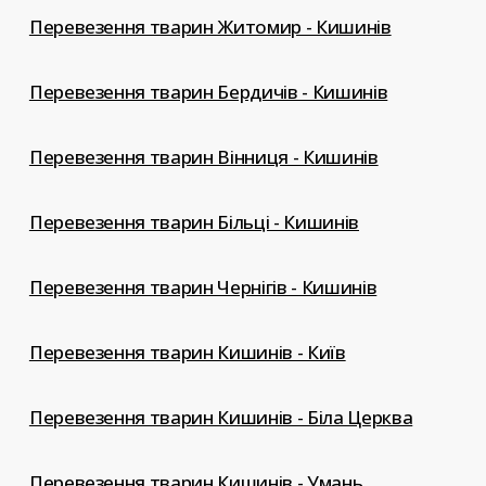
Перевезення тварин Житомир - Кишинів
Перевезення тварин Бердичів - Кишинів
Перевезення тварин Вінниця - Кишинів
Перевезення тварин Більці - Кишинів
Перевезення тварин Чернігів - Кишинів
Перевезення тварин Кишинів - Київ
Перевезення тварин Кишинів - Біла Церква
Перевезення тварин Кишинів - Умань