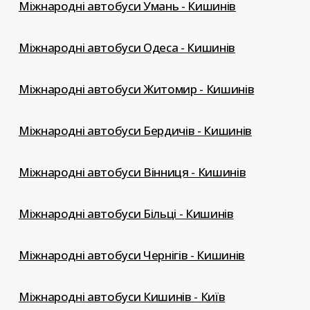
Міжнародні автобуси Умань - Кишинів
Міжнародні автобуси Одеса - Кишинів
Міжнародні автобуси Житомир - Кишинів
Міжнародні автобуси Бердичів - Кишинів
Міжнародні автобуси Вінниця - Кишинів
Міжнародні автобуси Більці - Кишинів
Міжнародні автобуси Чернігів - Кишинів
Міжнародні автобуси Кишинів - Київ