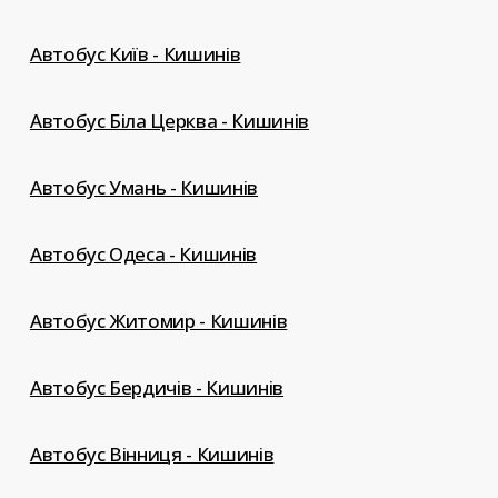
Автобус Київ - Кишинів
Автобус Біла Церква - Кишинів
Автобус Умань - Кишинів
Автобус Одеса - Кишинів
Автобус Житомир - Кишинів
Автобус Бердичів - Кишинів
Автобус Вінниця - Кишинів