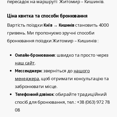
пересадок на маршруті
Житомир – Кишинів.
Ціна квитка та способи бронювання
Вартість поїздки
становить 4000
Київ → Кишинів
гривень. Ми пропонуємо зручні способи
бронювання поїздки
Житомир – Кишинів
:
: швидко та просто через
Онлайн-бронювання
наш сайт
.
: зверніться до
нашого
Мессенджери
менеджера
, щоб отримати консультацію та
забронювати місце.
: обирайте традиційний
Телефонний дзвінок
спосіб для бронювання, тел.: +38 (063) 972 78
08