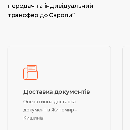
передач та індивідуальний
трансфер до Європи”
Доставка документів
Оперативна доставка
документів Житомир –
Кишинів