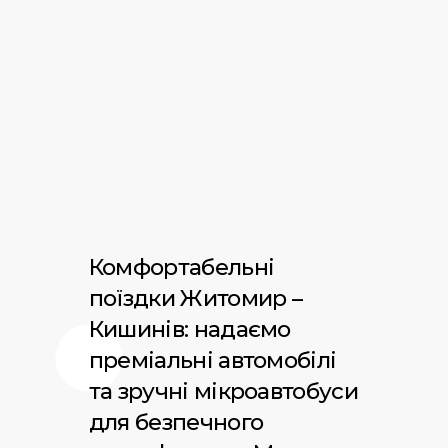
Комфортабельні
поїздки Житомир –
Кишинів: надаємо
преміальні автомобілі
та зручні мікроавтобуси
для безпечного