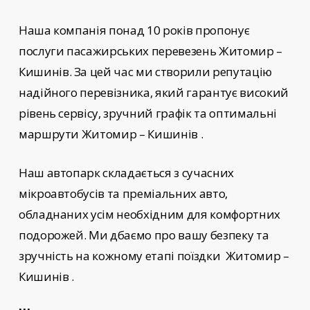
Наша компанія понад 10 років пропонує
послуги пасажирських перевезень
Житомир –
Кишинів
. За цей час ми створили репутацію
надійного перевізника, який гарантує високий
рівень сервісу, зручний графік та оптимальні
маршрути Житомир – Кишинів
.
Наш автопарк складається з сучасних
мікроавтобусів та преміальних авто,
обладнаних усім необхідним для комфортних
подорожей. Ми дбаємо про вашу безпеку та
зручність на кожному етапі поїздки
Житомир –
Кишинів
.