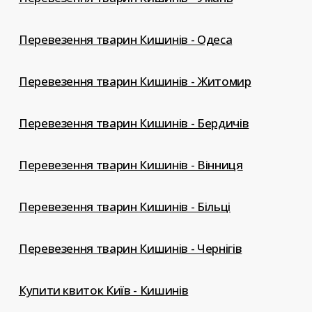
Перевезення тварин Кишинів - Одеса
Перевезення тварин Кишинів - Житомир
Перевезення тварин Кишинів - Бердичів
Перевезення тварин Кишинів - Вінниця
Перевезення тварин Кишинів - Більці
Перевезення тварин Кишинів - Чернігів
Купити квиток Київ - Кишинів