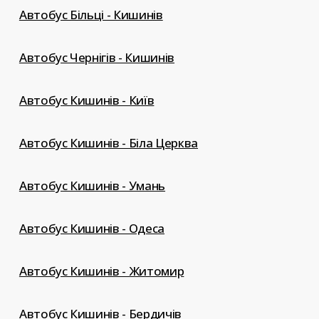
Автобус Більці - Кишинів
Автобус Чернігів - Кишинів
Автобус Кишинів - Київ
Автобус Кишинів - Біла Церква
Автобус Кишинів - Умань
Автобус Кишинів - Одеса
Автобус Кишинів - Житомир
Автобус Кишинів - Бердичів