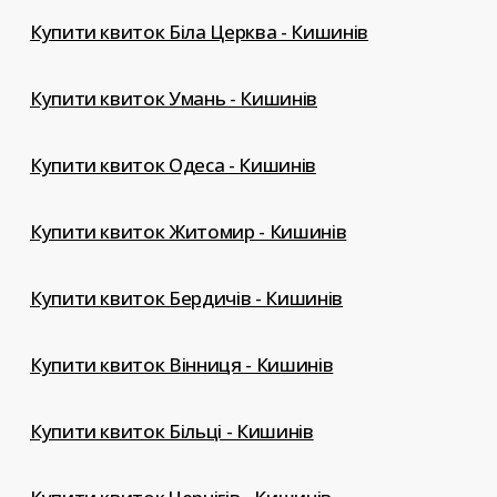
Купити квиток Біла Церква - Кишинів
Купити квиток Умань - Кишинів
Купити квиток Одеса - Кишинів
Купити квиток Житомир - Кишинів
Купити квиток Бердичів - Кишинів
Купити квиток Вінниця - Кишинів
Купити квиток Більці - Кишинів