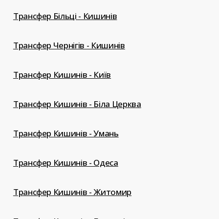
Трансфер Більці - Кишинів
Трансфер Чернігів - Кишинів
Трансфер Кишинів - Київ
Трансфер Кишинів - Біла Церква
Трансфер Кишинів - Умань
Трансфер Кишинів - Одеса
Трансфер Кишинів - Житомир