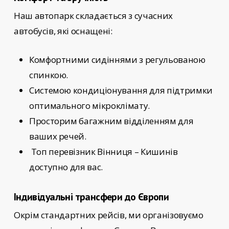
Наш автопарк складається з сучасних
автобусів, які оснащені:
Комфортними сидіннями з регульованою
спинкою.
Системою кондиціонування для підтримки
оптимального мікроклімату.
Просторим багажним відділенням для
ваших речей.
Топ перевізник Вінниця – Кишинів
доступно для вас.
Індивідуальні трансфери до Європи
Окрім стандартних рейсів, ми організовуємо