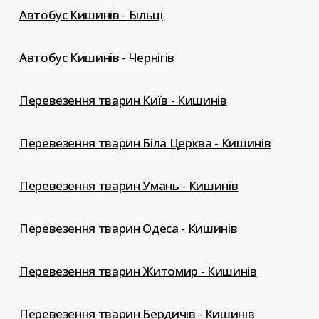
Автобус Кишинів - Більці
Автобус Кишинів - Чернігів
Перевезення тварин Київ - Кишинів
Перевезення тварин Біла Церква - Кишинів
Перевезення тварин Умань - Кишинів
Перевезення тварин Одеса - Кишинів
Перевезення тварин Житомир - Кишинів
Перевезення тварин Бердичів - Кишинів