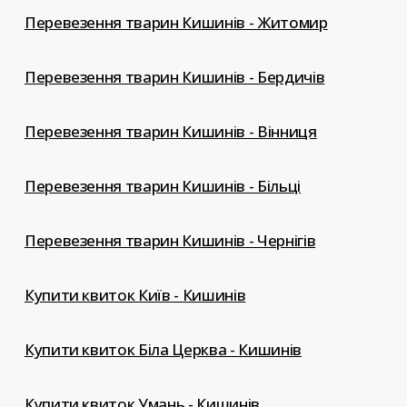
Перевезення тварин Кишинів - Житомир
Перевезення тварин Кишинів - Бердичів
Перевезення тварин Кишинів - Вінниця
Перевезення тварин Кишинів - Більці
Перевезення тварин Кишинів - Чернігів
Купити квиток Київ - Кишинів
Купити квиток Біла Церква - Кишинів
Купити квиток Умань - Кишинів