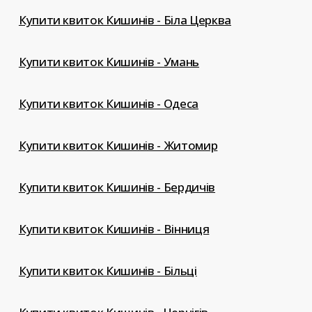
Купити квиток Кишинів - Біла Церква
Купити квиток Кишинів - Умань
Купити квиток Кишинів - Одеса
Купити квиток Кишинів - Житомир
Купити квиток Кишинів - Бердичів
Купити квиток Кишинів - Вінниця
Купити квиток Кишинів - Більці