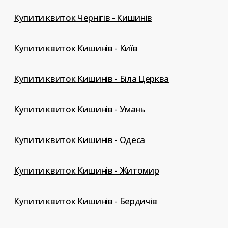
Купити квиток Чернігів - Кишинів
Купити квиток Кишинів - Київ
Купити квиток Кишинів - Біла Церква
Купити квиток Кишинів - Умань
Купити квиток Кишинів - Одеса
Купити квиток Кишинів - Житомир
Купити квиток Кишинів - Бердичів