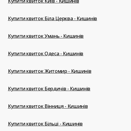
Купити квиток Київ - Кишинів
Купити квиток Біла Церква - Кишинів
Купити квиток Умань - Кишинів
Купити квиток Одеса - Кишинів
Купити квиток Житомир - Кишинів
Купити квиток Бердичів - Кишинів
Купити квиток Вінниця - Кишинів
Купити квиток Більці - Кишинів