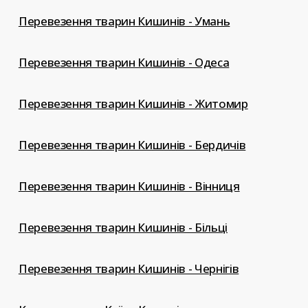
Перевезення тварин Кишинів - Умань
Перевезення тварин Кишинів - Одеса
Перевезення тварин Кишинів - Житомир
Перевезення тварин Кишинів - Бердичів
Перевезення тварин Кишинів - Вінниця
Перевезення тварин Кишинів - Більці
Перевезення тварин Кишинів - Чернігів