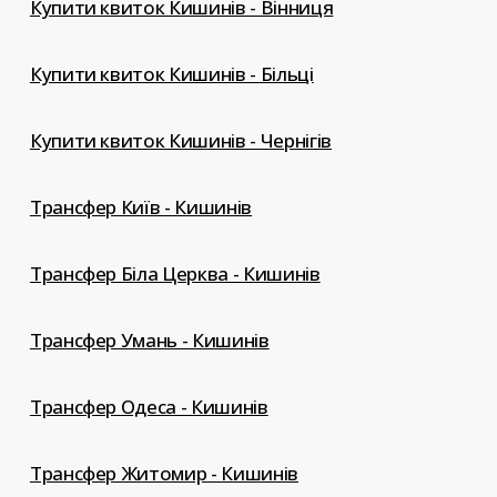
Купити квиток Кишинів - Вінниця
Купити квиток Кишинів - Більці
Купити квиток Кишинів - Чернігів
Трансфер Київ - Кишинів
Трансфер Біла Церква - Кишинів
Трансфер Умань - Кишинів
Трансфер Одеса - Кишинів
Трансфер Житомир - Кишинів