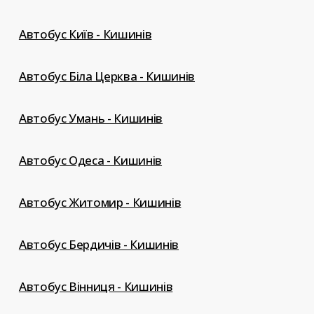
Автобус Київ - Кишинів
Автобус Біла Церква - Кишинів
Автобус Умань - Кишинів
Автобус Одеса - Кишинів
Автобус Житомир - Кишинів
Автобус Бердичів - Кишинів
Автобус Вінниця - Кишинів