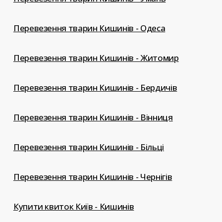
Перевезення тварин Кишинів - Одеса
Перевезення тварин Кишинів - Житомир
Перевезення тварин Кишинів - Бердичів
Перевезення тварин Кишинів - Вінниця
Перевезення тварин Кишинів - Більці
Перевезення тварин Кишинів - Чернігів
Купити квиток Київ - Кишинів