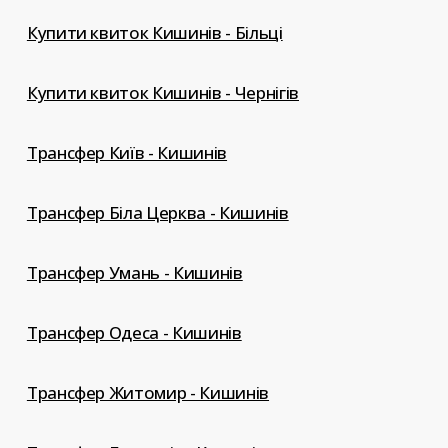
Купити квиток Кишинів - Більці
Купити квиток Кишинів - Чернігів
Трансфер Київ - Кишинів
Трансфер Біла Церква - Кишинів
Трансфер Умань - Кишинів
Трансфер Одеса - Кишинів
Трансфер Житомир - Кишинів