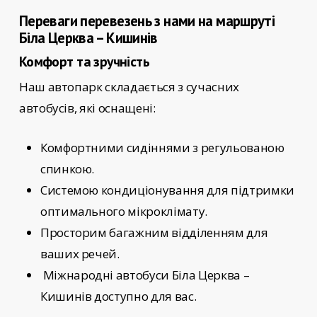
Переваги перевезень з нами на маршруті
Біла Церква – Кишинів
Комфорт та зручність
Наш автопарк складається з сучасних
автобусів, які оснащені:
Комфортними сидіннями з регульованою
спинкою.
Системою кондиціонування для підтримки
оптимального мікроклімату.
Просторим багажним відділенням для
ваших речей.
Міжнародні автобуси Біла Церква –
Кишинів
доступно для вас.