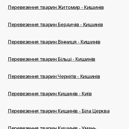
Перевезення тварин Житомир - Кишинів
Перевезення тварин Бердичів - Кишинів
Перевезення тварин Вінниця - Кишинів
Перевезення тварин Більці - Кишинів
Перевезення тварин Чернігів - Кишинів
Перевезення тварин Кишинів - Київ
Перевезення тварин Кишинів - Біла Церква
Перевезення тварин Кишинів - Умань