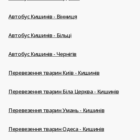
Автобус Кишинів - Вінниця
Автобус Кишинів - Більці
Автобус Кишинів - Чернігів
Перевезення тварин Київ - Кишинів
Перевезення тварин Біла Церква - Кишинів
Перевезення тварин Умань - Кишинів
Перевезення тварин Одеса - Кишинів