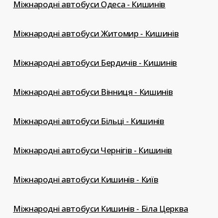
Міжнародні автобуси Одеса - Кишинів
Міжнародні автобуси Житомир - Кишинів
Міжнародні автобуси Бердичів - Кишинів
Міжнародні автобуси Вінниця - Кишинів
Міжнародні автобуси Більці - Кишинів
Міжнародні автобуси Чернігів - Кишинів
Міжнародні автобуси Кишинів - Київ
Міжнародні автобуси Кишинів - Біла Церква