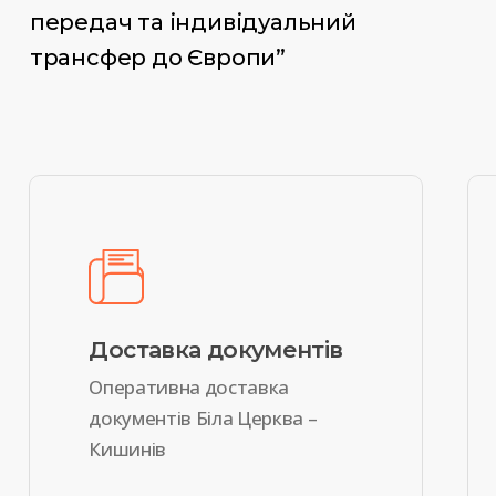
передач та індивідуальний
трансфер до Європи”
Доставка документів
Оперативна доставка
документів Біла Церква –
Кишинів