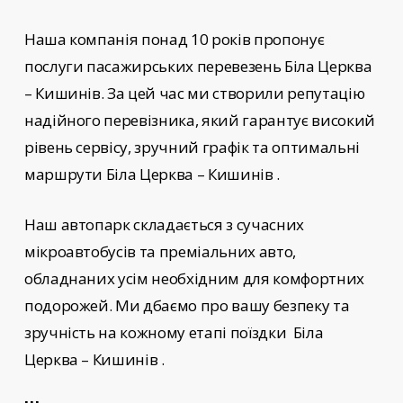
Наша компанія понад 10 років пропонує
послуги пасажирських перевезень
Біла Церква
– Кишинів
. За цей час ми створили репутацію
надійного перевізника, який гарантує високий
рівень сервісу, зручний графік та оптимальні
маршрути Біла Церква – Кишинів
.
Наш автопарк складається з сучасних
мікроавтобусів та преміальних авто,
обладнаних усім необхідним для комфортних
подорожей. Ми дбаємо про вашу безпеку та
зручність на кожному етапі поїздки
Біла
Церква – Кишинів
.