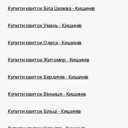
Купити квиток Біла Церква - Кишинів
Купити квиток Умань - Кишинів
Купити квиток Одеса - Кишинів
Купити квиток Житомир - Кишинів
Купити квиток Бердичів - Кишинів
Купити квиток Вінниця - Кишинів
Купити квиток Більці - Кишинів