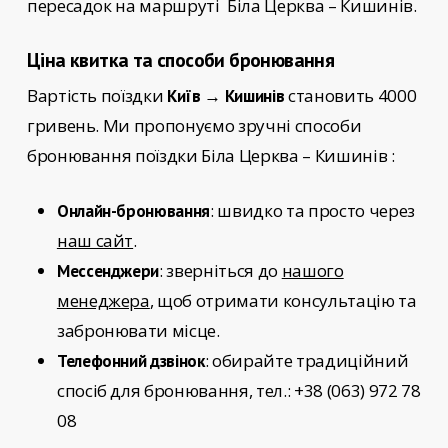
пересадок на маршруті
Біла Церква – Кишинів.
Ціна квитка та способи бронювання
Вартість поїздки
становить 4000
Київ → Кишинів
гривень. Ми пропонуємо зручні способи
бронювання поїздки
Біла Церква – Кишинів
:
: швидко та просто через
Онлайн-бронювання
наш сайт
.
: зверніться до
нашого
Мессенджери
менеджера
, щоб отримати консультацію та
забронювати місце.
: обирайте традиційний
Телефонний дзвінок
спосіб для бронювання, тел.: +38 (063) 972 78
08