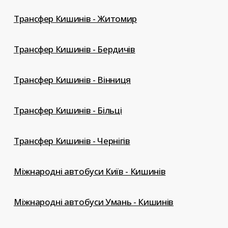
Трансфер Кишинів - Житомир
Трансфер Кишинів - Бердичів
Трансфер Кишинів - Вінниця
Трансфер Кишинів - Більці
Трансфер Кишинів - Чернігів
Міжнародні автобуси Київ - Кишинів
Міжнародні автобуси Умань - Кишинів