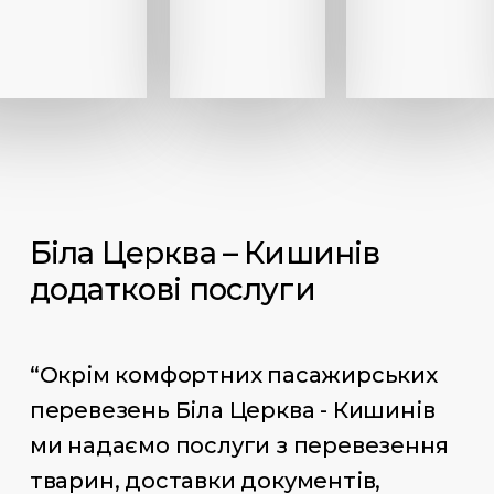
Біла Церква – Кишинів
додаткові послуги
“Окрім комфортних пасажирських
перевезень Біла Церква - Кишинів
ми надаємо послуги з перевезення
тварин, доставки документів,