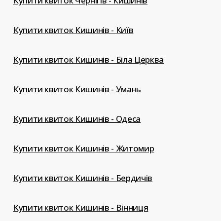
Купити квиток Чернігів - Кишинів
Купити квиток Кишинів - Київ
Купити квиток Кишинів - Біла Церква
Купити квиток Кишинів - Умань
Купити квиток Кишинів - Одеса
Купити квиток Кишинів - Житомир
Купити квиток Кишинів - Бердичів
Купити квиток Кишинів - Вінниця