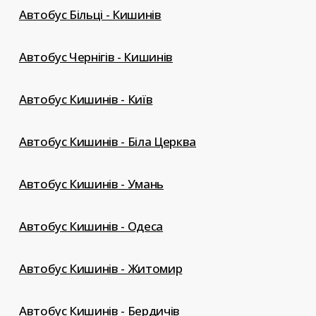
Автобус Більці - Кишинів
Автобус Чернігів - Кишинів
Автобус Кишинів - Київ
Автобус Кишинів - Біла Церква
Автобус Кишинів - Умань
Автобус Кишинів - Одеса
Автобус Кишинів - Житомир
Автобус Кишинів - Бердичів