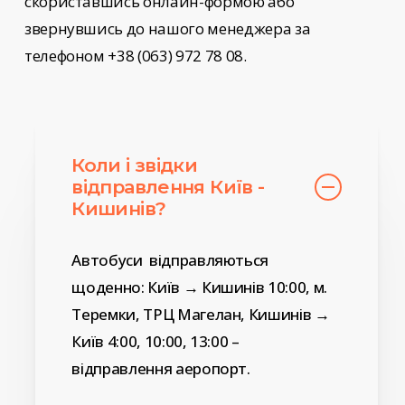
скориставшись онлайн-формою або
звернувшись до нашого менеджера за
телефоном +38 (063) 972 78 08.
Коли і звідки
відправлення Київ -
Кишинів?
Автобуси відправляються
щоденно: Київ → Кишинів 10:00, м.
Теремки, ТРЦ Магелан, Кишинів →
Київ 4:00, 10:00, 13:00 –
відправлення аеропорт.