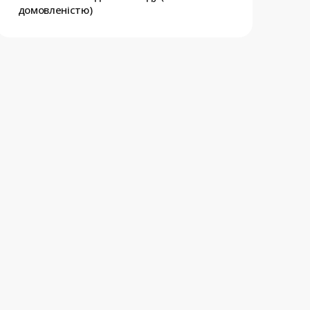
домовленістю)