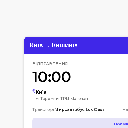
Київ → Кишинів
ВІДПРАВЛЕННЯ
10:00
Київ
м. Теремки, ТРЦ Магелан
Транспорт
Мікроавтобус Lux Class
Ча
Показ