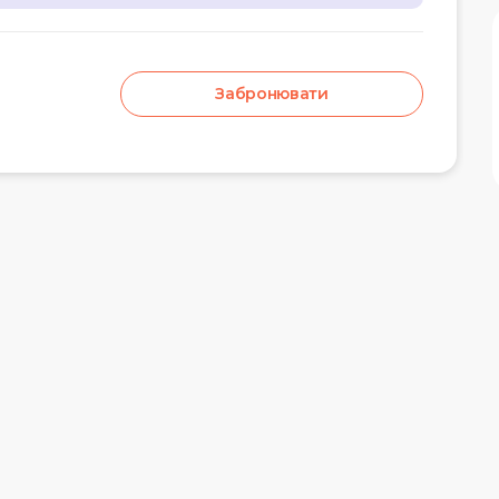
Забронювати