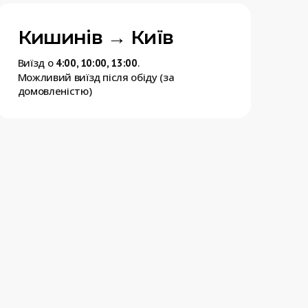
Кишинів → Київ
Виїзд о
.
4:00, 10:00, 13:00
Можливий виїзд після обіду (за
домовленістю)