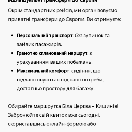
Окрім стандартних рейсів, ми організовуємо
приватні трансфери до Європи. Ви отримуєте:
: без зупинок та
Персональний транспорт
зайвих пасажирів.
: з
Грамотно спланований маршрут
урахуванням ваших побажань.
: сидіння, що
Максимальний комфорт
підлаштовуються під ваші потреби,
достатньо простору для багажу.
Обирайте
маршрутка Біла Церква – Кишинів!
Забронюйте свій квиток вже сьогодні,
скориставшись онлайн-формою або