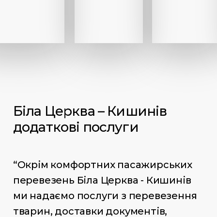
Біла Церква – Кишинів
додаткові послуги
“Окрім комфортних пасажирських
перевезень Біла Церква - Кишинів
ми надаємо послуги з перевезення
тварин, доставки документів,