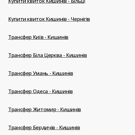
Купити квиток Кишинів - Більці
Купити квиток Кишинів - Чернігів
Трансфер Київ - Кишинів
Трансфер Біла Церква - Кишинів
Трансфер Умань - Кишинів
Трансфер Одеса - Кишинів
Трансфер Житомир - Кишинів
Трансфер Бердичів - Кишинів