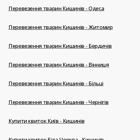
Перевезення тварин Кишинів - Одеса
Перевезення тварин Кишинів - Житомир
Перевезення тварин Кишинів - Бердичів
Перевезення тварин Кишинів - Вінниця
Перевезення тварин Кишинів - Більці
Перевезення тварин Кишинів - Чернігів
Купити квиток Київ - Кишинів
Купити квиток Біла Церква - Кишинів