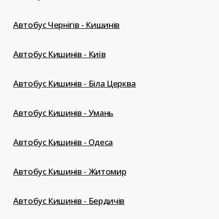
Автобус Чернігів - Кишинів
Автобус Кишинів - Київ
Автобус Кишинів - Біла Церква
Автобус Кишинів - Умань
Автобус Кишинів - Одеса
Автобус Кишинів - Житомир
Автобус Кишинів - Бердичів