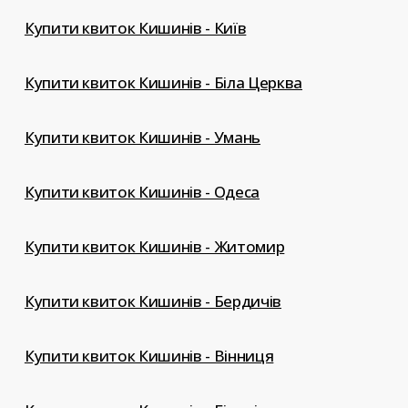
Купити квиток Кишинів - Київ
Купити квиток Кишинів - Біла Церква
Купити квиток Кишинів - Умань
Купити квиток Кишинів - Одеса
Купити квиток Кишинів - Житомир
Купити квиток Кишинів - Бердичів
Купити квиток Кишинів - Вінниця