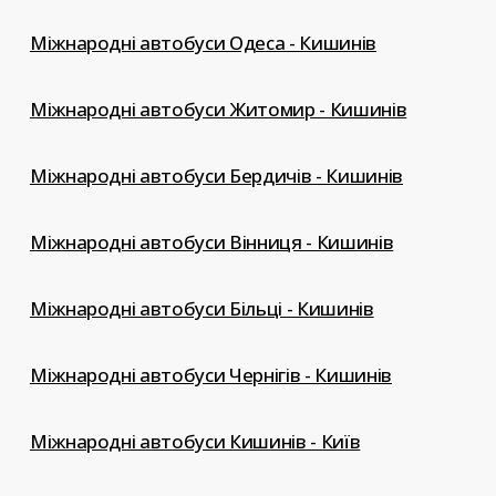
Міжнародні автобуси Одеса - Кишинів
Міжнародні автобуси Житомир - Кишинів
Міжнародні автобуси Бердичів - Кишинів
Міжнародні автобуси Вінниця - Кишинів
Міжнародні автобуси Більці - Кишинів
Міжнародні автобуси Чернігів - Кишинів
Міжнародні автобуси Кишинів - Київ