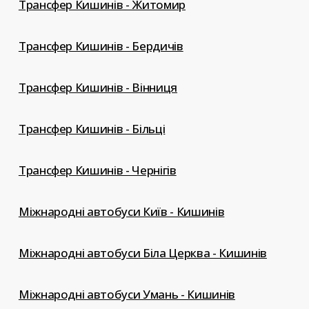
Трансфер Кишинів - Житомир
Трансфер Кишинів - Бердичів
Трансфер Кишинів - Вінниця
Трансфер Кишинів - Більці
Трансфер Кишинів - Чернігів
Міжнародні автобуси Київ - Кишинів
Міжнародні автобуси Біла Церква - Кишинів
Міжнародні автобуси Умань - Кишинів