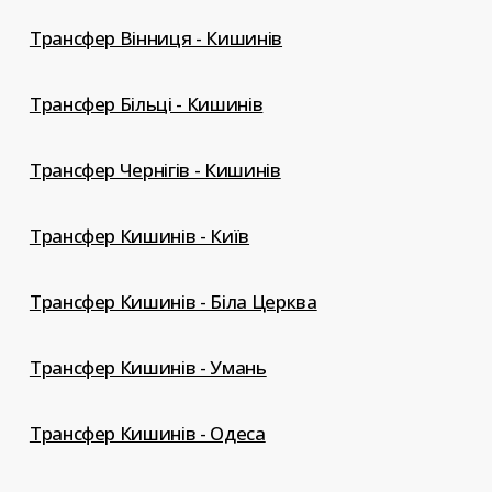
Трансфер Вінниця - Кишинів
Трансфер Більці - Кишинів
Трансфер Чернігів - Кишинів
Трансфер Кишинів - Київ
Трансфер Кишинів - Біла Церква
Трансфер Кишинів - Умань
Трансфер Кишинів - Одеса