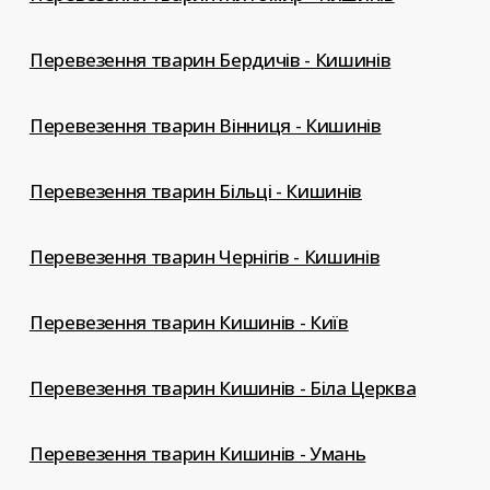
Перевезення тварин Бердичів - Кишинів
Перевезення тварин Вінниця - Кишинів
Перевезення тварин Більці - Кишинів
Перевезення тварин Чернігів - Кишинів
Перевезення тварин Кишинів - Київ
Перевезення тварин Кишинів - Біла Церква
Перевезення тварин Кишинів - Умань