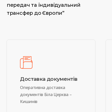
передач та індивідуальний
трансфер до Європи”
Доставка документів
Оперативна доставка
документів Біла Церква –
Кишинів