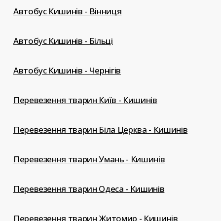
Автобус Кишинів - Вінниця
Автобус Кишинів - Більці
Автобус Кишинів - Чернігів
Перевезення тварин Київ - Кишинів
Перевезення тварин Біла Церква - Кишинів
Перевезення тварин Умань - Кишинів
Перевезення тварин Одеса - Кишинів
Перевезення тварин Житомир - Кишинів