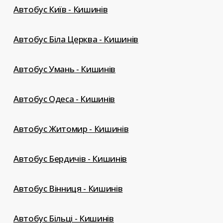
Автобус Київ - Кишинів
Автобус Біла Церква - Кишинів
Автобус Умань - Кишинів
Автобус Одеса - Кишинів
Автобус Житомир - Кишинів
Автобус Бердичів - Кишинів
Автобус Вінниця - Кишинів
Автобус Більці - Кишинів