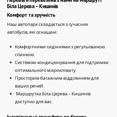
Біла Церква – Кишинів
Комфорт та зручність
Наш автопарк складається з сучасних
автобусів, які оснащені:
Комфортними сидіннями з регульованою
спинкою.
Системою кондиціонування для підтримки
оптимального мікроклімату.
Просторим багажним відділенням для
ваших речей.
Маршрутка Біла Церква – Кишинів
доступно для вас.
Індивідуальні трансфери до Європи