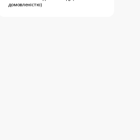
домовленістю)