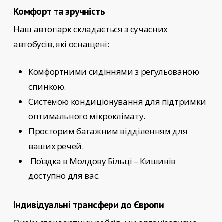
Комфорт та зручність
Наш автопарк складається з сучасних
автобусів, які оснащені:
Комфортними сидіннями з регульованою
спинкою.
Системою кондиціонування для підтримки
оптимального мікроклімату.
Просторим багажним відділенням для
ваших речей.
Поїздка в Молдову Більці – Кишинів
доступно для вас.
Індивідуальні трансфери до Європи