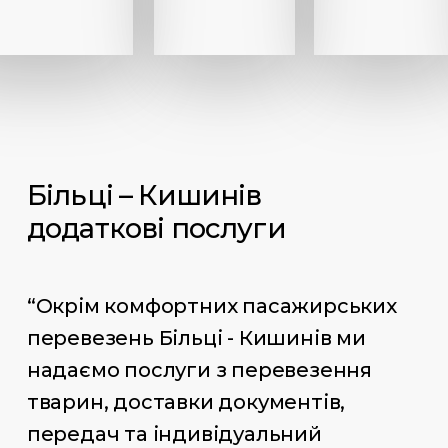
Більці – Кишинів
додаткові послуги
“Окрім комфортних пасажирських
перевезень Більці - Кишинів ми
надаємо послуги з перевезення
тварин, доставки документів,
передач та індивідуальний