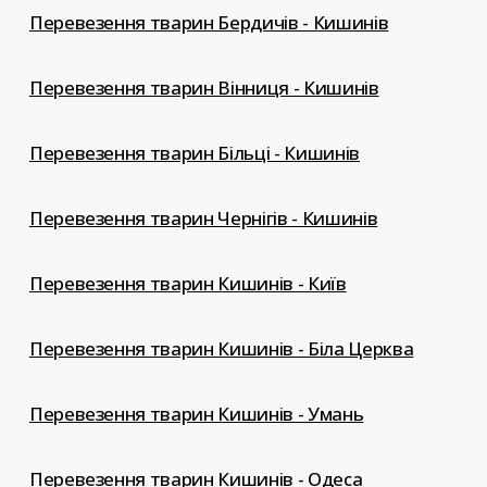
Перевезення тварин Бердичів - Кишинів
Перевезення тварин Вінниця - Кишинів
Перевезення тварин Більці - Кишинів
Перевезення тварин Чернігів - Кишинів
Перевезення тварин Кишинів - Київ
Перевезення тварин Кишинів - Біла Церква
Перевезення тварин Кишинів - Умань
Перевезення тварин Кишинів - Одеса