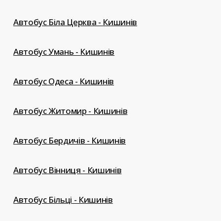
Автобус Біла Церква - Кишинів
Автобус Умань - Кишинів
Автобус Одеса - Кишинів
Автобус Житомир - Кишинів
Автобус Бердичів - Кишинів
Автобус Вінниця - Кишинів
Автобус Більці - Кишинів