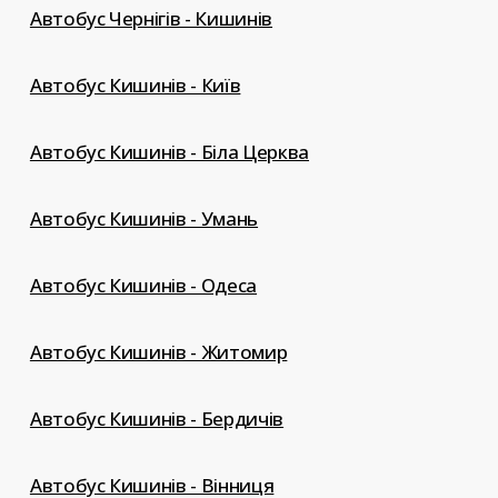
Автобус Чернігів - Кишинів
Автобус Кишинів - Київ
Автобус Кишинів - Біла Церква
Автобус Кишинів - Умань
Автобус Кишинів - Одеса
Автобус Кишинів - Житомир
Автобус Кишинів - Бердичів
Автобус Кишинів - Вінниця