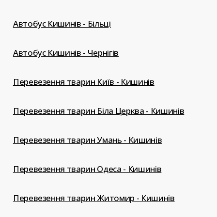
Автобус Кишинів - Більці
Автобус Кишинів - Чернігів
Перевезення тварин Київ - Кишинів
Перевезення тварин Біла Церква - Кишинів
Перевезення тварин Умань - Кишинів
Перевезення тварин Одеса - Кишинів
Перевезення тварин Житомир - Кишинів