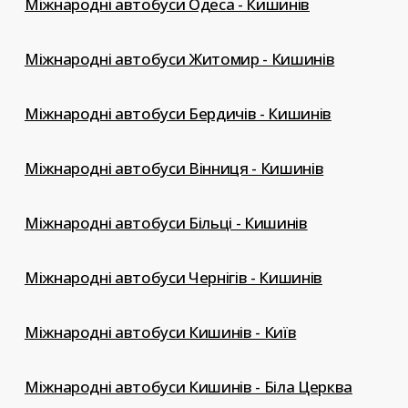
Міжнародні автобуси Одеса - Кишинів
Міжнародні автобуси Житомир - Кишинів
Міжнародні автобуси Бердичів - Кишинів
Міжнародні автобуси Вінниця - Кишинів
Міжнародні автобуси Більці - Кишинів
Міжнародні автобуси Чернігів - Кишинів
Міжнародні автобуси Кишинів - Київ
Міжнародні автобуси Кишинів - Біла Церква