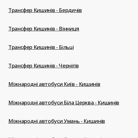
Трансфер Кишинів - Бердичів
Трансфер Кишинів - Вінниця
Трансфер Кишинів - Більці
Трансфер Кишинів - Чернігів
Міжнародні автобуси Київ - Кишинів
Міжнародні автобуси Біла Церква - Кишинів
Міжнародні автобуси Умань - Кишинів