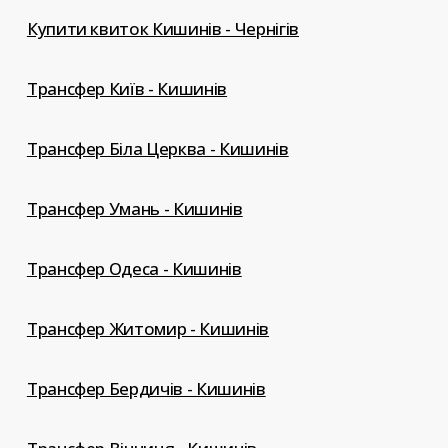
Купити квиток Кишинів - Чернігів
Трансфер Київ - Кишинів
Трансфер Біла Церква - Кишинів
Трансфер Умань - Кишинів
Трансфер Одеса - Кишинів
Трансфер Житомир - Кишинів
Трансфер Бердичів - Кишинів