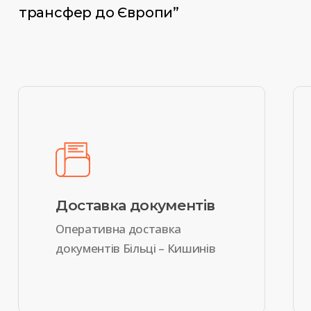
трансфер до Європи”
Доставка документів
Оперативна доставка
документів Більці – Кишинів