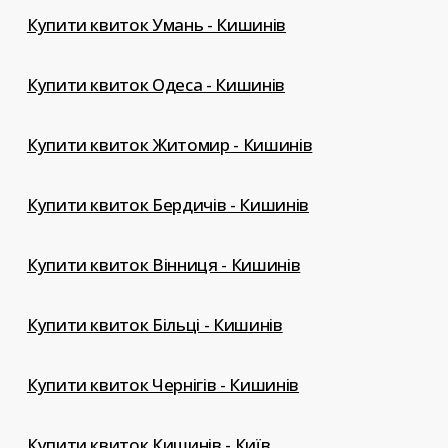
Купити квиток Умань - Кишинів
Купити квиток Одеса - Кишинів
Купити квиток Житомир - Кишинів
Купити квиток Бердичів - Кишинів
Купити квиток Вінниця - Кишинів
Купити квиток Більці - Кишинів
Купити квиток Чернігів - Кишинів
Купити квиток Кишинів - Київ