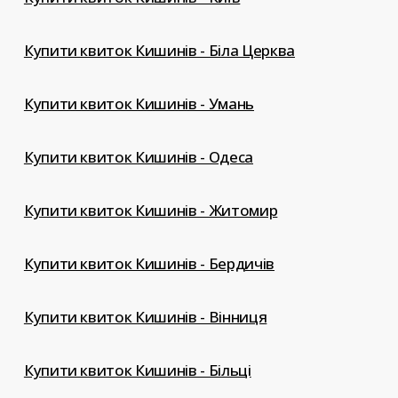
Купити квиток Кишинів - Біла Церква
Купити квиток Кишинів - Умань
Купити квиток Кишинів - Одеса
Купити квиток Кишинів - Житомир
Купити квиток Кишинів - Бердичів
Купити квиток Кишинів - Вінниця
Купити квиток Кишинів - Більці