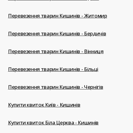
Перевезення тварин Кишинів - Житомир
Перевезення тварин Кишинів - Бердичів
Перевезення тварин Кишинів - Вінниця
Перевезення тварин Кишинів - Більці
Перевезення тварин Кишинів - Чернігів
Купити квиток Київ - Кишинів
Купити квиток Біла Церква - Кишинів